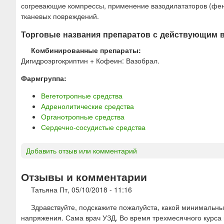
согревающие компрессы, применение вазодилататоров (фен
тканевых повреждений.
Торговые названия препаратов с действующим 
Комбинированные препараты:
Дигидроэргокриптин + Кофеин: Вазобрал.
Фармгруппа:
Вегетотропные средства
Адренолитические средства
Органотропные средства
Сердечно-сосудистые средства
Добавить отзыв или комментарий
Отзывы и комментарии
Татьяна
Пт, 05/10/2018 - 11:16
Здравствуйте, подскажите пожалуйста, какой минимальн
напряжения. Сама врач УЗД. Во время трехмесячного курса 