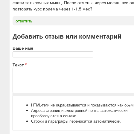
спазм затылочных мышц. После отмены, через месяц, все опя
повторять курс приёма через 1-1.5 мес?
ответить
Добавить отзыв или комментарий
Ваше имя
Текст
*
HTML-теги не обрабатываются и показываются как обыч
Адреса страниц и электронной почты автоматически
преобразуются в ссылки.
Строки и параграфы переносятся автоматически.