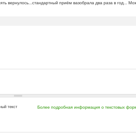
ть вернулось...стандартный приём вазобрала два раза в год... Мо
ный текст
Более подробная информация о текстовых фор