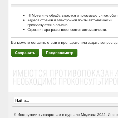
HTML-теги не обрабатываются и показываются как обыч
Адреса страниц и электронной почты автоматически
преобразуются в ссылки.
Строки и параграфы переносятся автоматически.
Вы можете оставить отзыв о препарате или задать вопрос вр
Ф
о
© Инструкции к лекарствам в журнале Медикал 2022. Инфо