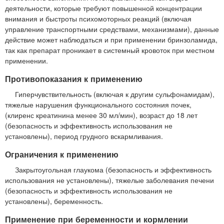
деятельности, которые требуют повышенной концентрации
внимания и быстроты психомоторных реакций (включая
управление транспортными средствами, механизмами), данные
действие может наблюдаться и при применении бринзоламида,
так как препарат проникает в системный кровоток при местном
применении.
Противопоказания к применению
Гиперчувствительность (включая к другим сульфонамидам),
тяжелые нарушения функционального состояния почек,
(клиренс креатинина менее 30 мл/мин), возраст до 18 лет
(безопасность и эффективность использования не
установлены), период грудного вскармливания.
Ограничения к применению
Закрытоугольная глаукома (безопасность и эффективность
использования не установлены), тяжелые заболевания печени
(безопасность и эффективность использования не
установлены), беременность.
Применение при беременности и кормлении