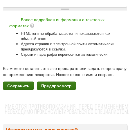
Более подробная информация о текстовых
форматах
HTML-теги не обрабатываются и показываются как
обычный текст
Адреса страниц и электронной почты автоматически
преобразуются в ссылки.
Строки и параграфы переносятся автоматически.
Вы можете оставить отзыв о препарате или задать вопрос врачу
по применению лекарства. Назовите ваше имя и возраст.
Инструкции для врачей