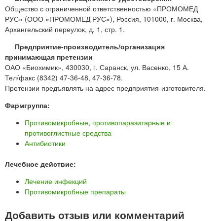
Общество с ограниченной ответственностью «ПРОМОМЕД
РУС» (ООО «ПРОМОМЕД РУС»), Россия, 101000, г. Москва,
Архангельский переулок, д. 1, стр. 1.
Предприятие-производитель/организация
принимающая претензии
ОАО «Биохимик», 430030, г. Саранск, ул. Васенко, 15 А.
Тел/факс (8342) 47-36-48, 47-36-78.
Претензии предъявлять на адрес предприятия-изготовителя.
Фармгруппа:
Противомикробные, противопаразитарные и
противоглистные средства
Антибиотики
Лечебное действие:
Лечение инфекций
Противомикробные препараты
Добавить отзыв или комментарий