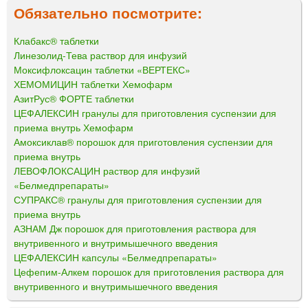
Обязательно посмотрите:
Клабакс® таблетки
Линезолид-Тева раствор для инфузий
Моксифлоксацин таблетки «ВЕРТЕКС»
ХЕМОМИЦИН таблетки Хемофарм
АзитРус® ФОРТЕ таблетки
ЦЕФАЛЕКСИН гранулы для приготовления суспензии для
приема внутрь Хемофарм
Амоксиклав® порошок для приготовления суспензии для
приема внутрь
ЛЕВОФЛОКСАЦИН раствор для инфузий
«Белмедпрепараты»
СУПРАКС® гранулы для приготовления суспензии для
приема внутрь
АЗНАМ Дж порошок для приготовления раствора для
внутривенного и внутримышечного введения
ЦЕФАЛЕКСИН капсулы «Белмедпрепараты»
Цефепим-Алкем порошок для приготовления раствора для
внутривенного и внутримышечного введения