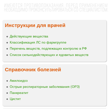
Инструкции для врачей
Действующие вещества
Классификация ЛС по фармгруппе
Перечень веществ, подлежащих контролю в РФ
Список сильнодействующих и ядовитых веществ
Справочник болезней
Амилоидоз
Острые респираторные заболевания (ОРЗ)
Панкреатит
Цистит