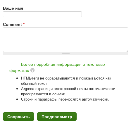
Ваше имя
Comment
*
Более подробная информация о текстовых
форматах
HTML-теги не обрабатываются и показываются как
обычный текст
Адреса страниц и электронной почты автоматически
преобразуются в ссылки.
Строки и параграфы переносятся автоматически.