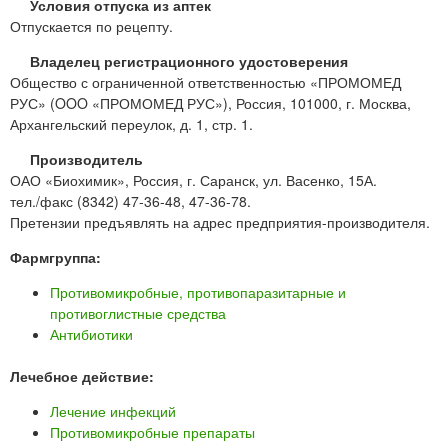
Условия отпуска из аптек
Отпускается по рецепту.
Владелец регистрационного удостоверения
Общество с ограниченной ответственностью «ПРОМОМЕД
РУС» (OOO «ПРОМОМЕД РУС»), Россия, 101000, г. Москва,
Архангельский переулок, д. 1, стр. 1.
Производитель
ОАО «Биохимик», Россия, г. Саранск, ул. Васенко, 15А.
тел./факс (8342) 47-36-48, 47-36-78.
Претензии предъявлять на адрес предприятия-производителя.
Фармгруппа:
Противомикробные, противопаразитарные и
противоглистные средства
Антибиотики
Лечебное действие:
Лечение инфекций
Противомикробные препараты