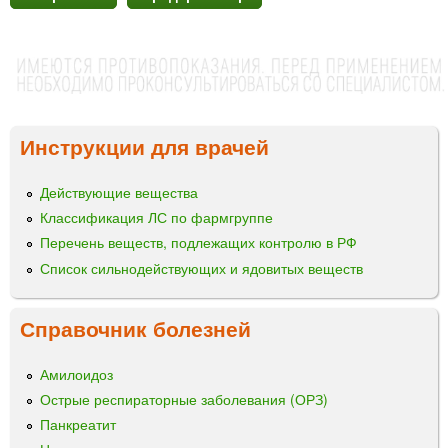
Инструкции для врачей
Действующие вещества
Классификация ЛС по фармгруппе
Перечень веществ, подлежащих контролю в РФ
Список сильнодействующих и ядовитых веществ
Справочник болезней
Амилоидоз
Острые респираторные заболевания (ОРЗ)
Панкреатит