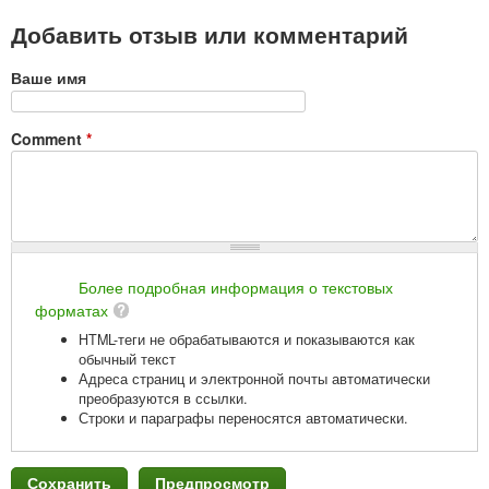
Добавить отзыв или комментарий
Ваше имя
Comment
*
Более подробная информация о текстовых
форматах
HTML-теги не обрабатываются и показываются как
обычный текст
Адреса страниц и электронной почты автоматически
преобразуются в ссылки.
Строки и параграфы переносятся автоматически.