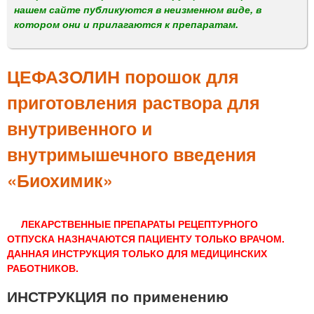
м
нашем сайте публикуются в неизменном виде, в
е
котором они и прилагаются к препаратам.
н
ю
ЦЕФАЗОЛИН порошок для
приготовления раствора для
внутривенного и
внутримышечного введения
«Биохимик»
ЛЕКАРСТВЕННЫЕ ПРЕПАРАТЫ РЕЦЕПТУРНОГО
ОТПУСКА НАЗНАЧАЮТСЯ ПАЦИЕНТУ ТОЛЬКО ВРАЧОМ.
ДАННАЯ ИНСТРУКЦИЯ ТОЛЬКО ДЛЯ МЕДИЦИНСКИХ
РАБОТНИКОВ.
ИНСТРУКЦИЯ по применению