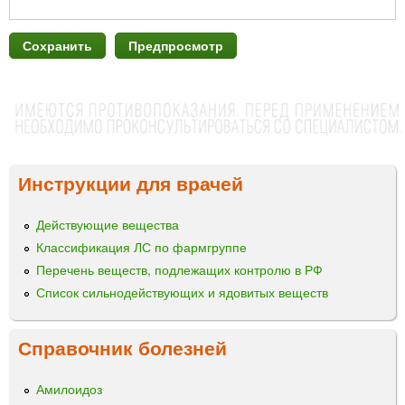
Инструкции для врачей
Действующие вещества
Классификация ЛС по фармгруппе
Перечень веществ, подлежащих контролю в РФ
Список сильнодействующих и ядовитых веществ
Справочник болезней
Амилоидоз