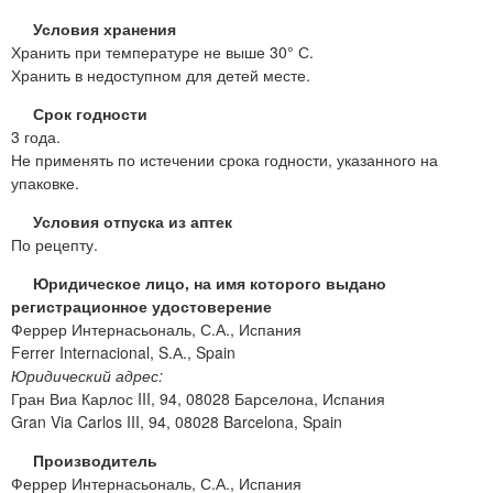
Условия хранения
Хранить при температуре не выше 30° С.
Хранить в недоступном для детей месте.
Срок годности
3 года.
Не применять по истечении срока годности, указанного на
упаковке.
Условия отпуска из аптек
По рецепту.
Юридическое лицо, на имя которого выдано
регистрационное удостоверение
Феррер Интернасьональ, С.А., Испания
Ferrer Internacional, S.А., Spain
Юридический адрес:
Гран Виа Карлос III, 94, 08028 Барселона, Испания
Gran Via Carlos III, 94, 08028 Barcelona, Spain
Производитель
Феррер Интернасьональ, С.А., Испания