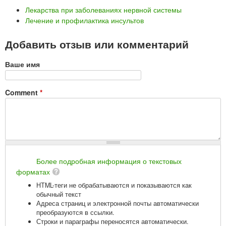
Лекарства при заболеваниях нервной системы
Лечение и профилактика инсультов
Добавить отзыв или комментарий
Ваше имя
Comment
*
Более подробная информация о текстовых
форматах
HTML-теги не обрабатываются и показываются как
обычный текст
Адреса страниц и электронной почты автоматически
преобразуются в ссылки.
Строки и параграфы переносятся автоматически.