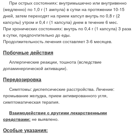
При острых состояниях: внутримышечно или внутривенно
(медленно) по 1,0 г (1 ампула) в сутки на протяжении 10-15
дней, затем переходят на прием капсул внутрь по 0,8 г (2
капсулы) утром и 0,4 г (1 капсула) днем в течение 6 мес.
При хронических состояниях: внутрь по 0,4 г (1 капсула) 3 раза
в сутки, предпочтительно до еды.
Продолжительность лечения составляет 3-6 месяцев.
Побочные действия
Аллергические реакции, тошнота (вследствие
допаминергической активации).
Передозировка
Симптомы: диспепсические расстройства. Лечение:
промывание желудка, прием активированного угля,
симптоматическая терапия.
Взаимодействие с другими лекарственными
средствами:
не выявлено.
Особые указания: