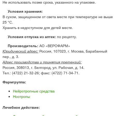
Не использовать позже срока, указанного на упаковке.
Условия хранения:
В сухом, защищенном от света месте при температуре не выше
25 °С.
Хранить в недоступном для детей месте.
Условия отпуска из аптек:
по рецепту.
Производитель:
АО «ВЕРОФАРМ»
Юридический адрес:
Россия, 107023, г. Москва, Барабанный
пер., д. 3.
Адрес производства и принятия претензий:
Россия, 308013, г. Белгород, ул. Рабочая, д. 14.
Тел.: (4722) 21-32-26; факс: (4722) 71-34-71.
Фармгруппа:
Нейротропные средства
Ноотропы
Лечебное действие: