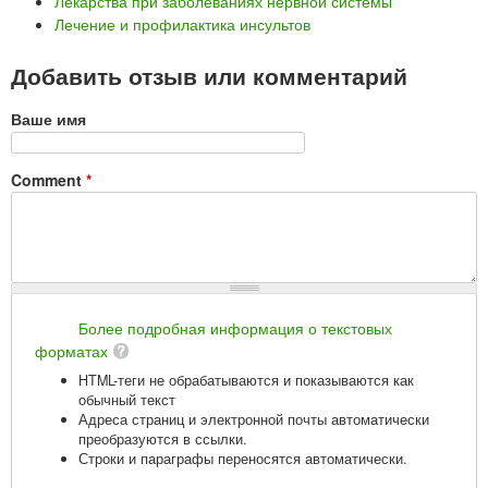
Лекарства при заболеваниях нервной системы
Лечение и профилактика инсультов
Добавить отзыв или комментарий
Ваше имя
Comment
*
Более подробная информация о текстовых
форматах
HTML-теги не обрабатываются и показываются как
обычный текст
Адреса страниц и электронной почты автоматически
преобразуются в ссылки.
Строки и параграфы переносятся автоматически.