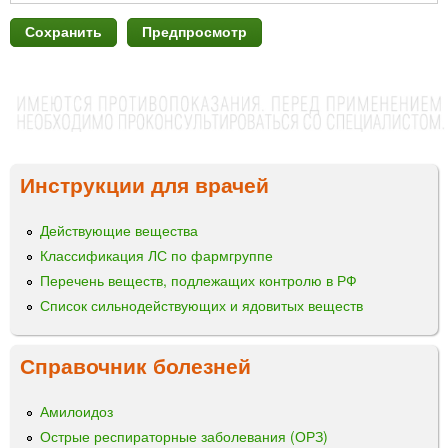
Инструкции для врачей
Действующие вещества
Классификация ЛС по фармгруппе
Перечень веществ, подлежащих контролю в РФ
Список сильнодействующих и ядовитых веществ
Справочник болезней
Амилоидоз
Острые респираторные заболевания (ОРЗ)