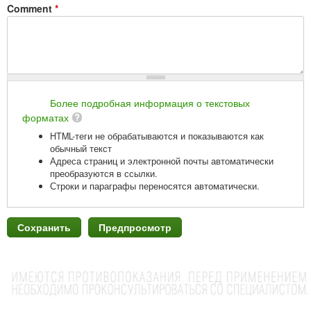
Comment
*
Более подробная информация о текстовых
форматах
HTML-теги не обрабатываются и показываются как
обычный текст
Адреса страниц и электронной почты автоматически
преобразуются в ссылки.
Строки и параграфы переносятся автоматически.