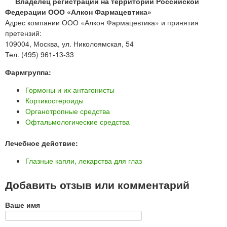
Владелец регистрации на территории Российской
Федерации ООО «Алкон Фармацевтика»
Адрес компании ООО «Алкон Фармацевтика» и принятия
претензий:
109004, Москва, ул. Николоямская, 54
Тел. (495) 961-13-33
Фармгруппа:
Гормоны и их антагонисты
Кортикостероиды
Органотропные средства
Офтальмологические средства
Лечебное действие:
Глазные капли, лекарства для глаз
Добавить отзыв или комментарий
Ваше имя