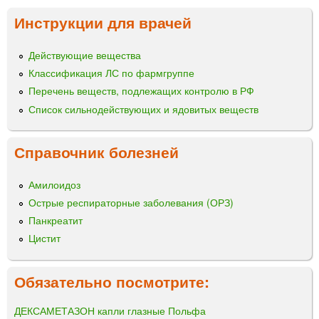
Инструкции для врачей
Действующие вещества
Классификация ЛС по фармгруппе
Перечень веществ, подлежащих контролю в РФ
Список сильнодействующих и ядовитых веществ
Справочник болезней
Амилоидоз
Острые респираторные заболевания (ОРЗ)
Панкреатит
Цистит
Обязательно посмотрите:
ДЕКСАМЕТАЗОН капли глазные Польфа