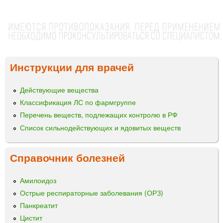
Инструкции для врачей
Действующие вещества
Классификация ЛС по фармгруппе
Перечень веществ, подлежащих контролю в РФ
Список сильнодействующих и ядовитых веществ
Справочник болезней
Амилоидоз
Острые респираторные заболевания (ОРЗ)
Панкреатит
Цистит