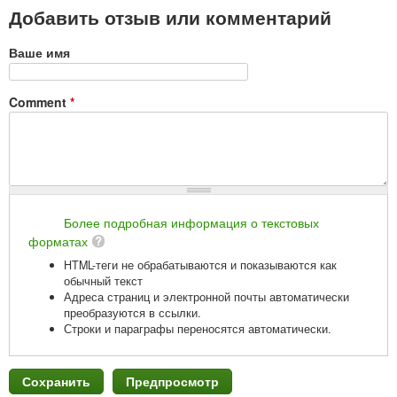
Добавить отзыв или комментарий
Ваше имя
Comment
*
Более подробная информация о текстовых
форматах
HTML-теги не обрабатываются и показываются как
обычный текст
Адреса страниц и электронной почты автоматически
преобразуются в ссылки.
Строки и параграфы переносятся автоматически.