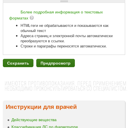
Более подробная информация о текстовых
форматах
HTML-теги не обрабатываются и показываются как
обычный текст
Адреса страниц и электронной почты автоматически
преобразуются в ссылки.
Строки и параграфы переносятся автоматически.
Инструкции для врачей
Действующие вещества
Классификация ЛС по фармгруппе