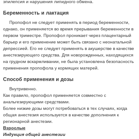
эпилепсия и нарушения липидного обмена.
Беременность и лактация
Пропофол не следует применять в период беременности,
однако, он применяется во время прерывания беременности в
первом триместре. Пропофол проникает через плацентарный
барьер и его применение может быть связано с неонатальной
депрессией. Его не следует применять в акушерстве в качестве
анестезирующего средства. Для новорожденных, находящихся
на грудном вскармливании, не была установлена безопасность
применения пропофола у кормящих матерей.
Способ применения и дозы
Внутривенно.
Как правило, пропофол применяется совместно с
анальгезирующими средствами.
Более низкие дозы могут потребоваться в тех случаях, когда
общая анестезия используется в качестве дополнения к
регионарной анестезии.
Взрослые
Индукция общей анестезии