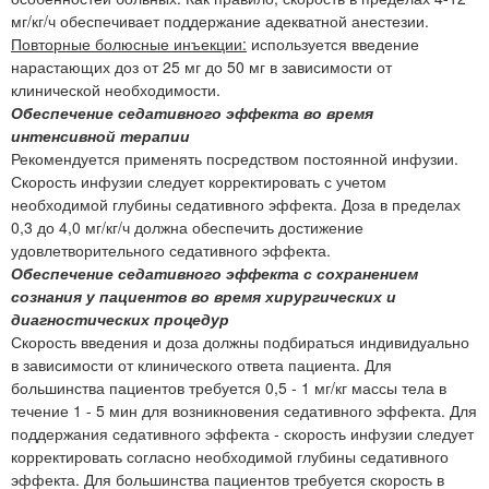
мг/кг/ч обеспечивает поддержание адекватной анестезии.
Повторные болюсные инъекции:
используется введение
нарастающих доз от 25 мг до 50 мг в зависимости от
клинической необходимости.
Обеспечение седативного эффекта во время
интенсивной терапии
Рекомендуется применять посредством постоянной инфузии.
Скорость инфузии следует корректировать с учетом
необходимой глубины седативного эффекта. Доза в пределах
0,3 до 4,0 мг/кг/ч должна обеспечить достижение
удовлетворительного седативного эффекта.
Обеспечение седативного эффекта с сохранением
сознания у пациентов во время хирургических и
диагностических процедур
Скорость введения и доза должны подбираться индивидуально
в зависимости от клинического ответа пациента. Для
большинства пациентов требуется 0,5 - 1 мг/кг массы тела в
течение 1 - 5 мин для возникновения седативного эффекта. Для
поддержания седативного эффекта - скорость инфузии следует
корректировать согласно необходимой глубины седативного
эффекта. Для большинства пациентов требуется скорость в