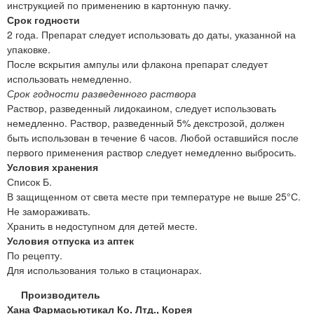
инструкцией по применению в картонную пачку.
Срок годности
2 года. Препарат следует использовать до даты, указанной на
упаковке.
После вскрытия ампулы или флакона препарат следует
использовать немедленно.
Срок годности разведенного раствора
Раствор, разведенный лидокаином, следует использовать
немедленно. Раствор, разведенный 5% декстрозой, должен
быть использован в течение 6 часов. Любой оставшийся после
первого применения раствор следует немедленно выбросить.
Условия хранения
Список Б.
В защищенном от света месте при температуре не выше 25°С.
Не замораживать.
Хранить в недоступном для детей месте.
Условия отпуска из аптек
По рецепту.
Для использования только в стационарах.
Производитель
Хана Фармасьютикал Ко. Лтд., Корея