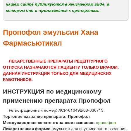
м
нашем сайте публикуются в неизменном виде, в
е
котором они и прилагаются к препаратам.
н
ю
Пропофол эмульсия Хана
Фармасьютикал
ЛЕКАРСТВЕННЫЕ ПРЕПАРАТЫ РЕЦЕПТУРНОГО
ОТПУСКА НАЗНАЧАЮТСЯ ПАЦИЕНТУ ТОЛЬКО ВРАЧОМ.
ДАННАЯ ИНСТРУКЦИЯ ТОЛЬКО ДЛЯ МЕДИЦИНСКИХ
РАБОТНИКОВ.
ИНСТРУКЦИЯ по медицинскому
применению препарата Пропофол
Регистрационный номер: ЛСР-010492/08-030713
Торговое название препарата: Пропофол
Международное непатентованное название:
пропофол
Лекарственная форма:
эмульсия для внутривенного введения.