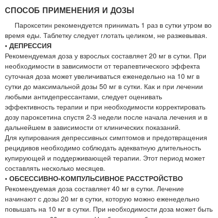
СПОСОБ ПРИМЕНЕНИЯ И ДОЗЫ
Пароксетин рекомендуется принимать 1 раз в сутки утром во
время еды. Таблетку следует глотать целиком, не разжевывая.
• ДЕПРЕССИЯ
Рекомендуемая доза у взрослых составляет 20 мг в сутки. При
необходимости в зависимости от терапевтического эффекта
суточная доза может увеличиваться еженедельно на 10 мг в
сутки до максимальной дозы 50 мг в сутки. Как и при лечении
любыми антидепрессантами, следует оценивать
эффективность терапии и при необходимости корректировать
дозу пароксетина спустя 2-3 недели после начала лечения и в
дальнейшем в зависимости от клинических показаний.
Для купирования депрессивных симптомов и предотвращения
рецидивов необходимо соблюдать адекватную длительность
купирующей и поддерживающей терапии. Этот период может
составлять несколько месяцев.
• ОБСЕССИВНО-КОМПУЛЬСИВНОЕ РАССТРОЙСТВО
Рекомендуемая доза составляет 40 мг в сутки. Лечение
начинают с дозы 20 мг в сутки, которую можно еженедельно
повышать на 10 мг в сутки. При необходимости доза может быть