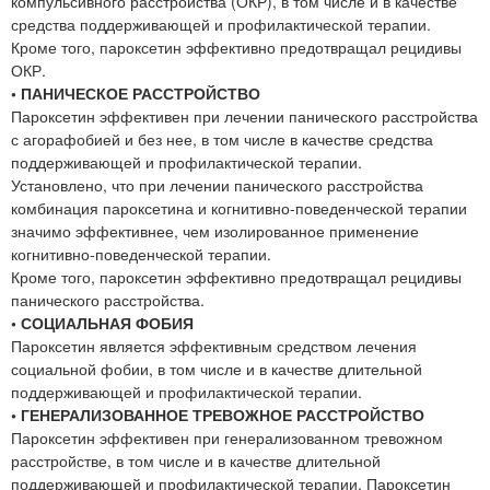
компульсивного расстройства (ОКР), в том числе и в качестве
средства поддерживающей и профилактической терапии.
Кроме того, пароксетин эффективно предотвращал рецидивы
ОКР.
• ПАНИЧЕСКОЕ РАССТРОЙСТВО
Пароксетин эффективен при лечении панического расстройства
с агорафобией и без нее, в том числе в качестве средства
поддерживающей и профилактической терапии.
Установлено, что при лечении панического расстройства
комбинация пароксетина и когнитивно-поведенческой терапии
значимо эффективнее, чем изолированное применение
когнитивно-поведенческой терапии.
Кроме того, пароксетин эффективно предотвращал рецидивы
панического расстройства.
• СОЦИАЛЬНАЯ ФОБИЯ
Пароксетин является эффективным средством лечения
социальной фобии, в том числе и в качестве длительной
поддерживающей и профилактической терапии.
• ГЕНЕРАЛИЗОВАННОЕ ТРЕВОЖНОЕ РАССТРОЙСТВО
Пароксетин эффективен при генерализованном тревожном
расстройстве, в том числе и в качестве длительной
поддерживающей и профилактической терапии. Пароксетин