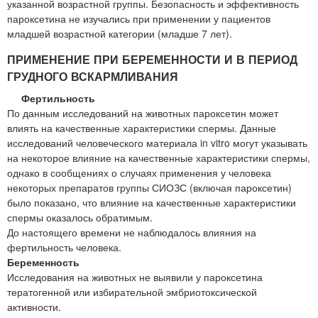
указанной возрастной группы. Безопасность и эффективность
пароксетина не изучались при применении у пациентов
младшей возрастной категории (младше 7 лет).
ПРИМЕНЕНИЕ ПРИ БЕРЕМЕННОСТИ И В ПЕРИОД
ГРУДНОГО ВСКАРМЛИВАНИЯ
Фертильность
По данным исследований на животных пароксетин может
влиять на качественные характеристики спермы. Данные
исследований человеческого материала in vitro могут указывать
на некоторое влияние на качественные характеристики спермы,
однако в сообщениях о случаях применения у человека
некоторых препаратов группы СИОЗС (включая пароксетин)
было показано, что влияние на качественные характеристики
спермы оказалось обратимым.
До настоящего времени не наблюдалось влияния на
фертильность человека.
Беременность
Исследования на животных не выявили у пароксетина
тератогенной или избирательной эмбриотоксической
активности.