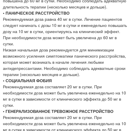
повышена до 60 мг в сутки. Необходимо соблюдать адекватную
длительность терапии (несколько месяцев и дольше).
• ПАНИЧЕСКОЕ РАССТРОЙСТВО
Рекомендуемая доза равна 40 мг в сутки. Лечение пациентов
следует начинать с дозы 10 мг в сутки и еженедельно повышать
дозу на 10 мг в сутки, ориентируясь на клинический эффект.
При необходимости доза может быть увеличена до 60 мг в
сутки.
Низкая начальная доза рекомендуется для минимизации
возможного усиления симптоматики панического расстройства,
которая может возникать в начале лечения любыми
антидепрессантами. Необходимо соблюдать адекватные сроки
терапии (несколько месяцев и дольше).
• СОЦИАЛЬНАЯ ФОБИЯ
Рекомендуемая доза составляет 20 мг в сутки. При
необходимости доза может быть увеличена еженедельно на 10
мг в сутки в зависимости от клинического эффекта до 50 мг в
сутки.
• ГЕНЕРАЛИЗОВАННОЕ ТРЕВОЖНОЕ РАССТРОЙСТВО
Рекомендуемая доза составляет 20 мг в сутки. При
необходимости доза может быть увеличена еженедельно на 10
мг в сутки в зависимости от клинического эффекта до 50 мг в