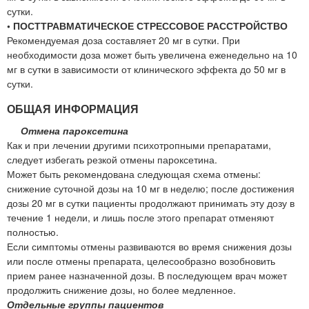
сутки.
• ПОСТТРАВМАТИЧЕСКОЕ СТРЕССОВОЕ РАССТРОЙСТВО
Рекомендуемая доза составляет 20 мг в сутки. При
необходимости доза может быть увеличена еженедельно на 10
мг в сутки в зависимости от клинического эффекта до 50 мг в
сутки.
ОБЩАЯ ИНФОРМАЦИЯ
Отмена пароксетина
Как и при лечении другими психотропными препаратами,
следует избегать резкой отмены пароксетина.
Может быть рекомендована следующая схема отмены:
снижение суточной дозы на 10 мг в неделю; после достижения
дозы 20 мг в сутки пациенты продолжают принимать эту дозу в
течение 1 недели, и лишь после этого препарат отменяют
полностью.
Если симптомы отмены развиваются во время снижения дозы
или после отмены препарата, целесообразно возобновить
прием ранее назначенной дозы. В последующем врач может
продолжить снижение дозы, но более медленное.
Отдельные группы пациентов