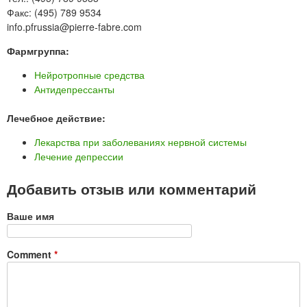
Факс: (495) 789 9534
info.pfrussia@pierre-fabre.com
Фармгруппа:
Нейротропные средства
Антидепрессанты
Лечебное действие:
Лекарства при заболеваниях нервной системы
Лечение депрессии
Добавить отзыв или комментарий
Ваше имя
Comment
*