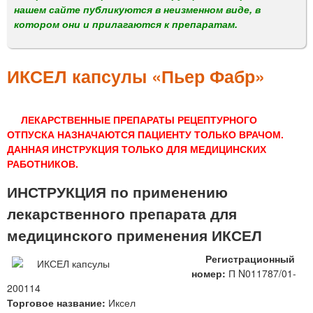
м
нашем сайте публикуются в неизменном виде, в
е
котором они и прилагаются к препаратам.
н
ю
ИКСЕЛ капсулы «Пьер Фабр»
ЛЕКАРСТВЕННЫЕ ПРЕПАРАТЫ РЕЦЕПТУРНОГО
ОТПУСКА НАЗНАЧАЮТСЯ ПАЦИЕНТУ ТОЛЬКО ВРАЧОМ.
ДАННАЯ ИНСТРУКЦИЯ ТОЛЬКО ДЛЯ МЕДИЦИНСКИХ
РАБОТНИКОВ.
ИНСТРУКЦИЯ по применению
лекарственного препарата для
медицинского применения ИКСЕЛ
Регистрационный
номер:
П N011787/01-
200114
Торговое название:
Иксел