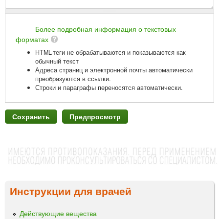
Более подробная информация о текстовых
форматах
HTML-теги не обрабатываются и показываются как
обычный текст
Адреса страниц и электронной почты автоматически
преобразуются в ссылки.
Строки и параграфы переносятся автоматически.
Инструкции для врачей
Действующие вещества