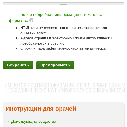
Более подробная информация о текстовых
форматах
HTML-теги не обрабатываются и показываются как
обычный текст
Адреса страниц и электронной почты автоматически
преобразуются в ссылки.
Строки и параграфы переносятся автоматически.
Инструкции для врачей
Действующие вещества