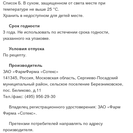
Список Б. В сухом, защищенном от света месте при
температуре не выше 25 °С.
Хранить в недоступном для детей месте.
Срок годности
3 года. Не использовать по истечении срока годности,
указанного на упаковке.
Условия отпуска
По рецепту.
Производитель
ЗАО «ФармФирма «Сотекс»
141345, Россия, Московская область, Сергиево-Посадский
муниципальный район, сельское поселение Березниковское,
пос. Беликово, д.11
Тел./факс: (495) 956-29-30
Владелец регистрационного удостоверения: ЗАО «Фарм
Фирма «Сотекс».
Претензии потребителей направлять по адресу
производителя.