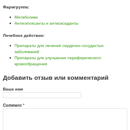
Фармгруппа:
Метаболики
Антигипоксанты и антиоксиданты
Лечебное действие:
Препараты для лечения сердечно-сосудистых
заболеваний
Препараты для улучшения периферического
кровообращения
Добавить отзыв или комментарий
Ваше имя
Comment
*