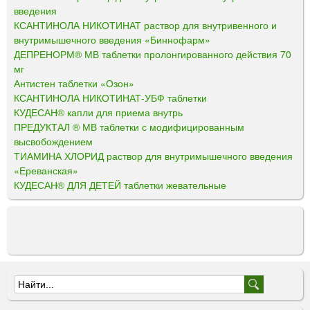
введения
КСАНТИНОЛА НИКОТИНАТ раствор для внутривенного и
внутримышечного введения «Биннофарм»
ДЕПРЕНОРМ® МВ таблетки пролонгированного действия 70
мг
Антистен таблетки «Озон»
КСАНТИНОЛА НИКОТИНАТ-УБФ таблетки
КУДЕСАН® капли для приема внутрь
ПРЕДУКТАЛ ® МВ таблетки с модифицированным
высвобождением
ТИАМИНА ХЛОРИД раствор для внутримышечного введения
«Ереванская»
КУДЕСАН® ДЛЯ ДЕТЕЙ таблетки жевательные
Ф