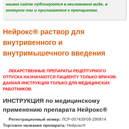
м
нашем сайте публикуются в неизменном виде, в
е
котором они и прилагаются к препаратам.
н
ю
Нейрокс® раствор для
внутривенного и
внутримышечного введения
ЛЕКАРСТВЕННЫЕ ПРЕПАРАТЫ РЕЦЕПТУРНОГО
ОТПУСКА НАЗНАЧАЮТСЯ ПАЦИЕНТУ ТОЛЬКО ВРАЧОМ.
ДАННАЯ ИНСТРУКЦИЯ ТОЛЬКО ДЛЯ МЕДИЦИНСКИХ
РАБОТНИКОВ.
ИНСТРУКЦИЯ по медицинскому
применению препарата Нейрокс®
Регистрационный номер:
ЛСР-007439/09-290814
Торговое название препарата:
Нейрокс®