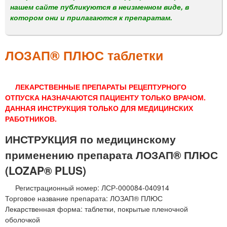
м
нашем сайте публикуются в неизменном виде, в
е
котором они и прилагаются к препаратам.
н
ю
ЛОЗАП® ПЛЮС таблетки
ЛЕКАРСТВЕННЫЕ ПРЕПАРАТЫ РЕЦЕПТУРНОГО
ОТПУСКА НАЗНАЧАЮТСЯ ПАЦИЕНТУ ТОЛЬКО ВРАЧОМ.
ДАННАЯ ИНСТРУКЦИЯ ТОЛЬКО ДЛЯ МЕДИЦИНСКИХ
РАБОТНИКОВ.
ИНСТРУКЦИЯ по медицинскому
применению препарата ЛОЗАП® ПЛЮС
(LOZAP® PLUS)
Регистрационный номер: ЛСР-000084-040914
Торговое название препарата: ЛОЗАП® ПЛЮС
Лекарственная форма: таблетки, покрытые пленочной
оболочкой