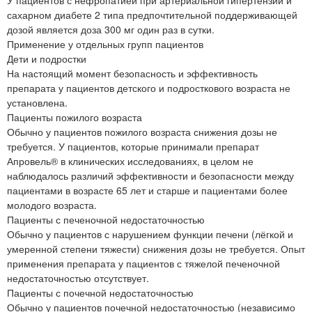
сахарном диабете 2 типа предпочтительной поддерживающей
дозой является доза 300 мг один раз в сутки.
Применение у отдельных групп пациентов
Дети и подростки
На настоящий момент безопасность и эффективность
препарата у пациентов детского и подросткового возраста не
установлена.
Пациенты пожилого возраста
Обычно у пациентов пожилого возраста снижения дозы не
требуется. У пациентов, которые принимали препарат
Апровель® в клинических исследованиях, в целом не
наблюдалось различий эффективности и безопасности между
пациентами в возрасте 65 лет и старше и пациентами более
молодого возраста.
Пациенты с печеночной недостаточностью
Обычно у пациентов с нарушением функции печени (лёгкой и
умеренной степени тяжести) снижения дозы не требуется. Опыт
применения препарата у пациентов с тяжелой печеночной
недостаточностью отсутствует.
Пациенты с почечной недостаточностью
Обычно у пациентов почечной недостаточностью (независимо