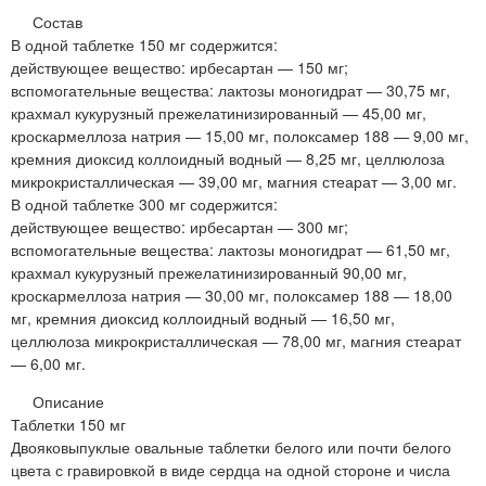
Состав
В одной таблетке 150 мг содержится:
действующее вещество: ирбесартан — 150 мг;
вспомогательные вещества: лактозы моногидрат — 30,75 мг,
крахмал кукурузный прежелатинизированный — 45,00 мг,
кроскармеллоза натрия — 15,00 мг, полоксамер 188 — 9,00 мг,
кремния диоксид коллоидный водный — 8,25 мг, целлюлоза
микрокристаллическая — 39,00 мг, магния стеарат — 3,00 мг.
В одной таблетке 300 мг содержится:
действующее вещество: ирбесартан — 300 мг;
вспомогательные вещества: лактозы моногидрат — 61,50 мг,
крахмал кукурузный прежелатинизированный 90,00 мг,
кроскармеллоза натрия — 30,00 мг, полоксамер 188 — 18,00
мг, кремния диоксид коллоидный водный — 16,50 мг,
целлюлоза микрокристаллическая — 78,00 мг, магния стеарат
— 6,00 мг.
Описание
Таблетки 150 мг
Двояковыпуклые овальные таблетки белого или почти белого
цвета с гравировкой в виде сердца на одной стороне и числа