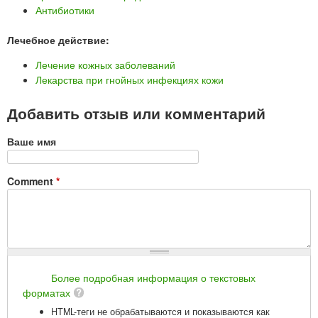
Антибиотики
Лечебное действие:
Лечение кожных заболеваний
Лекарства при гнойных инфекциях кожи
Добавить отзыв или комментарий
Ваше имя
Comment
*
Более подробная информация о текстовых
форматах
HTML-теги не обрабатываются и показываются как