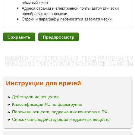
обычный текст
Адреса страниц и электронной почты автоматически
преобразуются в ссылки.
Строки и параграфы переносятся автоматически.
Инструкции для врачей
Действующие вещества
Классификация ЛС по фармгруппе
Перечень веществ, подлежащих контролю в РФ
Список сильнодействующих и ядовитых веществ