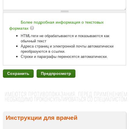
Более подробная информация о текстовых
форматах
HTML-теги не обрабатываются и показываются как
обычный текст
Адреса страниц и электронной почты автоматически
преобразуются в ссылки.
Строки и параграфы переносятся автоматически.
Инструкции для врачей