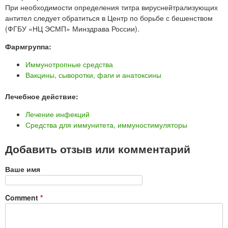
При необходимости определения титра вируснейтрализующих
антител следует обратиться в Центр по борьбе с бешенством
(ФГБУ «НЦ ЭСМП» Минздрава России).
Фармгруппа:
Иммунотропные средства
Вакцины, сыворотки, фаги и анатоксины
Лечебное действие:
Лечение инфекций
Средства для иммунитета, иммуностимуляторы
Добавить отзыв или комментарий
Ваше имя
Comment
*