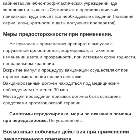
кабинетах лечебно-профилактических учреждений, где
заполняют и выдают «Сертификат о профилактических
прививках», куда вносят все необходимые сведения (названия,
серии, дозы, кратности и даты получения препаратов).
Меры предосторожности при применении.
Не пригоден к применению препарат в ампулах с
нарушенной целостностью, маркировкой, а также при
изменении цвета и прозрачности, при истекшем сроке годности,
неправильном хранении.
Вскрытие ампул и процедуру вакцинации осуществляют при
строгом выполнении правил асептики.
Вакцинированный должен находиться под медицинским
наблюдением не менее 30 мин.
Места для проведения прививок должны быть оснащены
средствами противошоковой терапии.
Симптомы передозировки, меры по оказанию помощи
при передозировке.
Не установлены.
Возможные побочные действия при применении
лекарственного препарата.