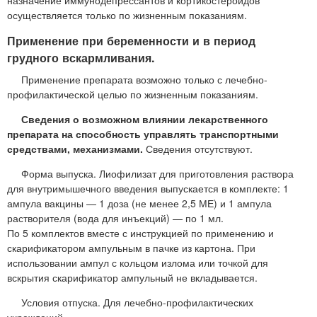
осуществляется только по жизненным показаниям.
Применение при беременности и в период
грудного вскармливания.
Применение препарата возможно только с лечебно-
профилактической целью по жизненным показаниям.
Сведения о возможном влиянии лекарственного
препарата на способность управлять транспортными
средствами, механизмами.
Сведения отсутствуют.
Форма выпуска. Лиофилизат для приготовления раствора
для внутримышечного введения выпускается в комплекте: 1
ампула вакцины — 1 доза (не менее 2,5 МЕ) и 1 ампула
растворителя (вода для инъекций) — по 1 мл.
По 5 комплектов вместе с инструкцией по применению и
скарификатором ампульным в пачке из картона. При
использовании ампул с кольцом излома или точкой для
вскрытия скарификатор ампульный не вкладывается.
Условия отпуска. Для лечебно-профилактических
учреждений.