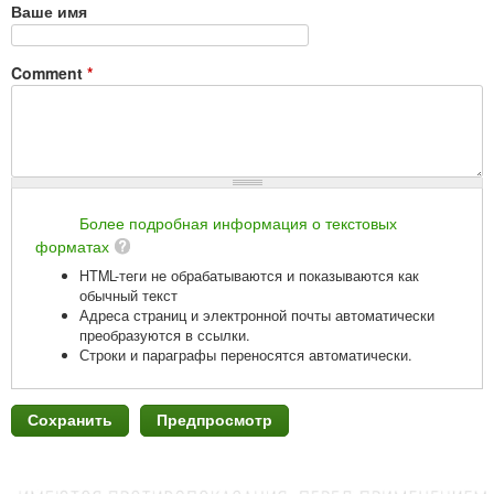
Ваше имя
Comment
*
Более подробная информация о текстовых
форматах
HTML-теги не обрабатываются и показываются как
обычный текст
Адреса страниц и электронной почты автоматически
преобразуются в ссылки.
Строки и параграфы переносятся автоматически.