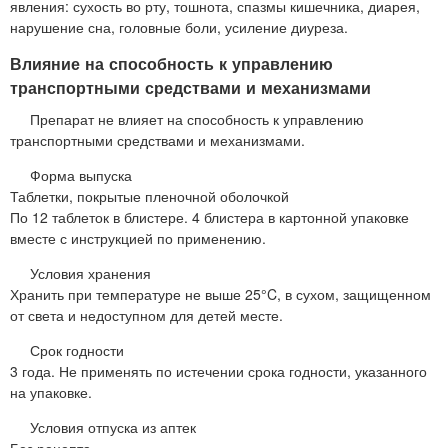
явления: сухость во рту, тошнота, спазмы кишечника, диарея,
нарушение сна, головные боли, усиление диуреза.
Влияние на способность к управлению
транспортными средствами и механизмами
Препарат не влияет на способность к управлению
транспортными средствами и механизмами.
Форма выпуска
Таблетки, покрытые пленочной оболочкой
По 12 таблеток в блистере. 4 блистера в картонной упаковке
вместе с инструкцией по применению.
Условия хранения
Хранить при температуре не выше 25°C, в сухом, защищенном
от света и недоступном для детей месте.
Срок годности
3 года. Не применять по истечении срока годности, указанного
на упаковке.
Условия отпуска из аптек
Без рецепта