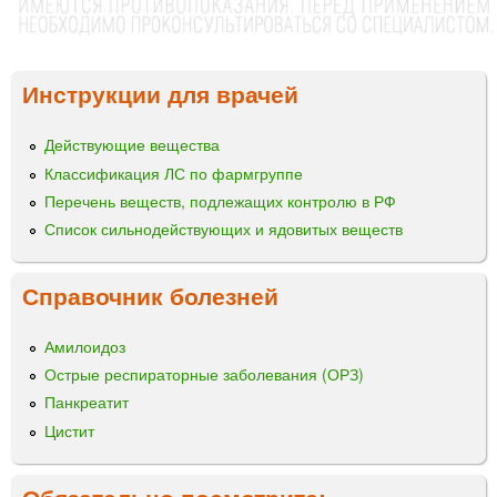
Инструкции для врачей
Действующие вещества
Классификация ЛС по фармгруппе
Перечень веществ, подлежащих контролю в РФ
Список сильнодействующих и ядовитых веществ
Справочник болезней
Амилоидоз
Острые респираторные заболевания (ОРЗ)
Панкреатит
Цистит
Обязательно посмотрите: