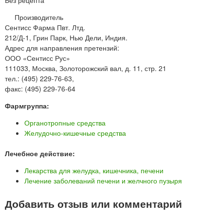
Производитель
Сентисс Фарма Пвт. Лтд.
212/Д-1, Грин Парк, Нью Дели, Индия.
Адрес для направления претензий:
ООО «Сентисс Рус»
111033, Москва, Золоторожский вал, д. 11, стр. 21
тел.: (495) 229-76-63,
факс: (495) 229-76-64
Фармгруппа:
Органотропные средства
Желудочно-кишечные средства
Лечебное действие:
Лекарства для желудка, кишечника, печени
Лечение заболеваний печени и желчного пузыря
Добавить отзыв или комментарий