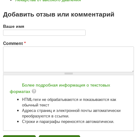
Добавить отзыв или комментарий
Ваше имя
Comment
*
Более подробная информация о текстовых
форматах
HTML-теги не обрабатываются и показываются как
обычный текст
Адреса страниц и электронной почты автоматически
преобразуются в ссылки.
Строки и параграфы переносятся автоматически.