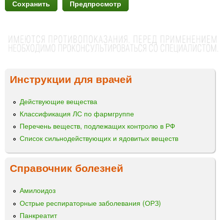
Инструкции для врачей
Действующие вещества
Классификация ЛС по фармгруппе
Перечень веществ, подлежащих контролю в РФ
Список сильнодействующих и ядовитых веществ
Справочник болезней
Амилоидоз
Острые респираторные заболевания (ОРЗ)
Панкреатит