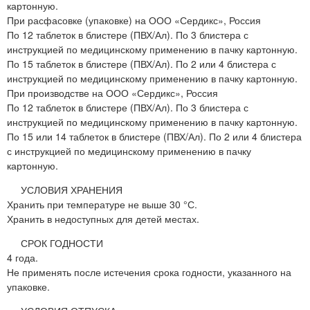
картонную.
При расфасовке (упаковке) на ООО «Сердикс», Россия
По 12 таблеток в блистере (ПВХ/Ал). По 3 блистера с
инструкцией по медицинскому применению в пачку картонную.
По 15 таблеток в блистере (ПВХ/Ал). По 2 или 4 блистера с
инструкцией по медицинскому применению в пачку картонную.
При производстве на ООО «Сердикс», Россия
По 12 таблеток в блистере (ПВХ/Ал). По 3 блистера с
инструкцией по медицинскому применению в пачку картонную.
По 15 или 14 таблеток в блистере (ПВХ/Ал). По 2 или 4 блистера
с инструкцией по медицинскому применению в пачку
картонную.
УСЛОВИЯ ХРАНЕНИЯ
Хранить при температуре не выше 30 °С.
Хранить в недоступных для детей местах.
СРОК ГОДНОСТИ
4 года.
Не применять после истечения срока годности, указанного на
упаковке.