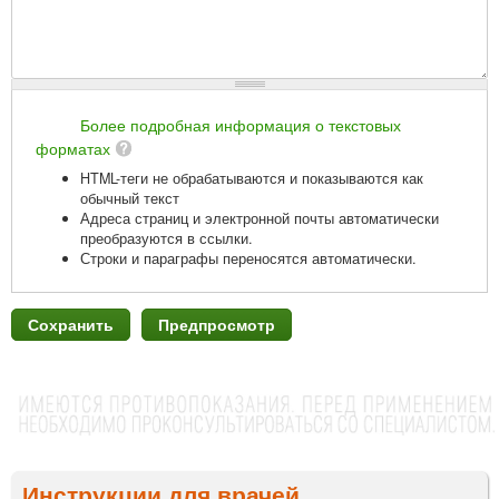
Более подробная информация о текстовых
форматах
HTML-теги не обрабатываются и показываются как
обычный текст
Адреса страниц и электронной почты автоматически
преобразуются в ссылки.
Строки и параграфы переносятся автоматически.
Инструкции для врачей