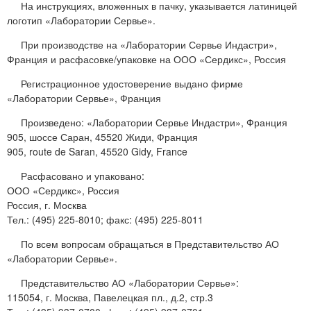
На инструкциях, вложенных в пачку, указывается латиницей
логотип «Лаборатории Сервье».
При производстве на «Лаборатории Сервье Индастри»,
Франция и расфасовке/упаковке на ООО «Сердикс», Россия
Регистрационное удостоверение выдано фирме
«Лаборатории Сервье», Франция
Произведено: «Лаборатории Сервье Индастри», Франция
905, шоссе Саран, 45520 Жиди, Франция
905, route de Saran, 45520 Gidy, France
Расфасовано и упаковано:
ООО «Сердикс», Россия
Россия, г. Москва
Тел.: (495) 225-8010; факс: (495) 225-8011
По всем вопросам обращаться в Представительство АО
«Лаборатории Сервье».
Представительство АО «Лаборатории Сервье»:
115054, г. Москва, Павелецкая пл., д.2, стр.3