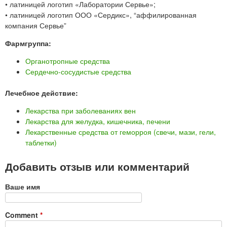
• латиницей логотип «Лаборатории Сервье»;
• латиницей логотип ООО «Сердикс», “аффилированная
компания Сервье”
Фармгруппа:
Органотропные средства
Сердечно-сосудистые средства
Лечебное действие:
Лекарства при заболеваниях вен
Лекарства для желудка, кишечника, печени
Лекарственные средства от геморроя (свечи, мази, гели,
таблетки)
Добавить отзыв или комментарий
Ваше имя
Comment
*