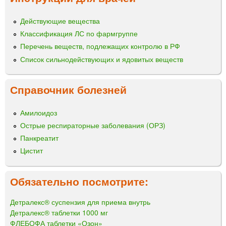
Действующие вещества
Классификация ЛС по фармгруппе
Перечень веществ, подлежащих контролю в РФ
Список сильнодействующих и ядовитых веществ
Справочник болезней
Амилоидоз
Острые респираторные заболевания (ОРЗ)
Панкреатит
Цистит
Обязательно посмотрите:
Детралекс® суспензия для приема внутрь
Детралекс® таблетки 1000 мг
ФЛЕБОФА таблетки «Озон»