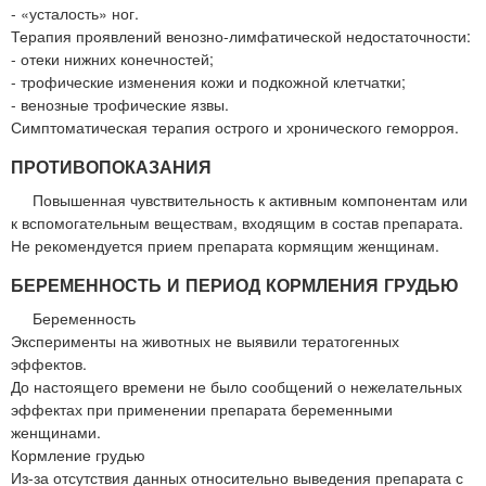
- «усталость» ног.
Терапия проявлений венозно-лимфатической недостаточности:
- отеки нижних конечностей;
- трофические изменения кожи и подкожной клетчатки;
- венозные трофические язвы.
Симптоматическая терапия острого и хронического геморроя.
ПРОТИВОПОКАЗАНИЯ
Повышенная чувствительность к активным компонентам или
к вспомогательным веществам, входящим в состав препарата.
Не рекомендуется прием препарата кормящим женщинам.
БЕРЕМЕННОСТЬ И ПЕРИОД КОРМЛЕНИЯ ГРУДЬЮ
Беременность
Эксперименты на животных не выявили тератогенных
эффектов.
До настоящего времени не было сообщений о нежелательных
эффектах при применении препарата беременными
женщинами.
Кормление грудью
Из-за отсутствия данных относительно выведения препарата с