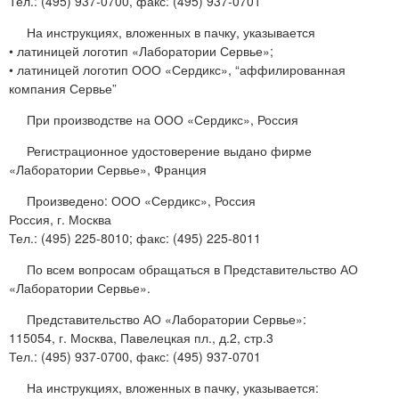
Тел.: (495) 937-0700, факс: (495) 937-0701
На инструкциях, вложенных в пачку, указывается
• латиницей логотип «Лаборатории Сервье»;
• латиницей логотип ООО «Сердикс», “аффилированная
компания Сервье”
При производстве на ООО «Сердикс», Россия
Регистрационное удостоверение выдано фирме
«Лаборатории Сервье», Франция
Произведено: ООО «Сердикс», Россия
Россия, г. Москва
Тел.: (495) 225-8010; факс: (495) 225-8011
По всем вопросам обращаться в Представительство АО
«Лаборатории Сервье».
Представительство АО «Лаборатории Сервье»:
115054, г. Москва, Павелецкая пл., д.2, стр.3
Тел.: (495) 937-0700, факс: (495) 937-0701
На инструкциях, вложенных в пачку, указывается: