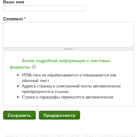
Ваше имя
Comment
*
Более подробная информация о текстовых
форматах
HTML-теги не обрабатываются и показываются как
обычный текст
Адреса страниц и электронной почты автоматически
преобразуются в ссылки.
Строки и параграфы переносятся автоматически.