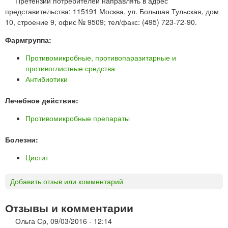
Претензии потребителей направлять в адрес
представительства: 115191 Москва, ул. Большая Тульская, дом
10, строение 9, офис № 9509; тел/факс: (495) 723-72-90.
Фармгруппа:
Противомикробные, противопаразитарные и
противоглистные средства
Антибиотики
Лечебное действие:
Противомикробные препараты
Болезни:
Цистит
Добавить отзыв или комментарий
Отзывы и комментарии
Ольга
Ср, 09/03/2016 - 12:14