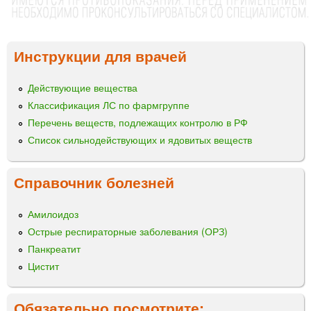
Инструкции для врачей
Действующие вещества
Классификация ЛС по фармгруппе
Перечень веществ, подлежащих контролю в РФ
Список сильнодействующих и ядовитых веществ
Справочник болезней
Амилоидоз
Острые респираторные заболевания (ОРЗ)
Панкреатит
Цистит
Обязательно посмотрите: