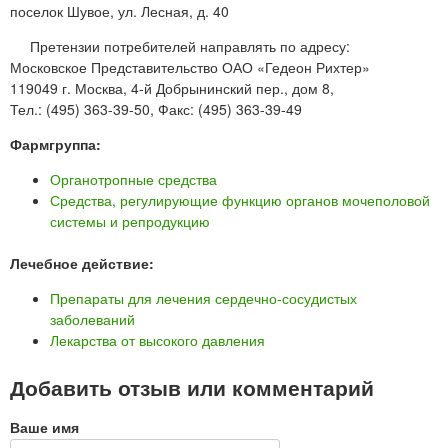
поселок Шувое, ул. Лесная, д. 40
Претензии потребителей направлять по адресу:
Московское Представительство ОАО «Гедеон Рихтер»
119049 г. Москва, 4-й Добрынинский пер., дом 8,
Тел.: (495) 363-39-50, Факс: (495) 363-39-49
Фармгруппа:
Органотропные средства
Средства, регулирующие функцию органов мочеполовой
системы и репродукцию
Лечебное действие:
Препараты для лечения сердечно-сосудистых
заболеваний
Лекарства от высокого давления
Добавить отзыв или комментарий
Ваше имя