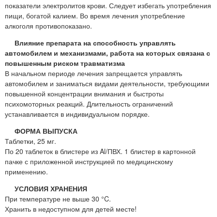
показатели электролитов крови. Следует избегать употребления
пищи, богатой калием. Во время лечения употребление
алкоголя противопоказано.
Влияние препарата на способность управлять
автомобилем и механизмами, работа на которых связана с
повышенным риском травматизма
В начальном периоде лечения запрещается управлять
автомобилем и заниматься видами деятельности, требующими
повышенной концентрации внимания и быстроты
психомоторных реакций. Длительность ограничений
устанавливается в индивидуальном порядке.
ФОРМА ВЫПУСКА
Таблетки, 25 мг.
По 20 таблеток в блистере из Al/ПВХ. 1 блистер в картонной
пачке с приложенной инструкцией по медицинскому
применению.
УСЛОВИЯ ХРАНЕНИЯ
При температуре не выше 30 °C.
Хранить в недоступном для детей месте!