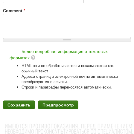
Comment
*
Более подробная информация о текстовых
форматах
HTML-теги не обрабатываются и показываются как
обычный текст
Адреса страниц и электронной почты автоматически
преобразуются в ссылки.
Строки и параграфы переносятся автоматически.