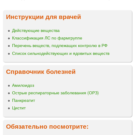
Инструкции для врачей
Действующие вещества
Классификация ЛС по фармгруппе
Перечень веществ, подлежащих контролю в РФ
Список сильнодействующих и ядовитых веществ
Справочник болезней
Амилоидоз
Острые респираторные заболевания (ОРЗ)
Панкреатит
Цистит
Обязательно посмотрите: