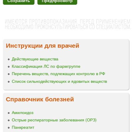
Инструкции для врачей
Действующие вещества
Классификация ЛС по фармгруппе
Перечень веществ, подлежащих контролю в РФ
Список сильнодействующих и ядовитых веществ
Справочник болезней
Амилоидоз
Острые респираторные заболевания (ОРЗ)
Панкреатит