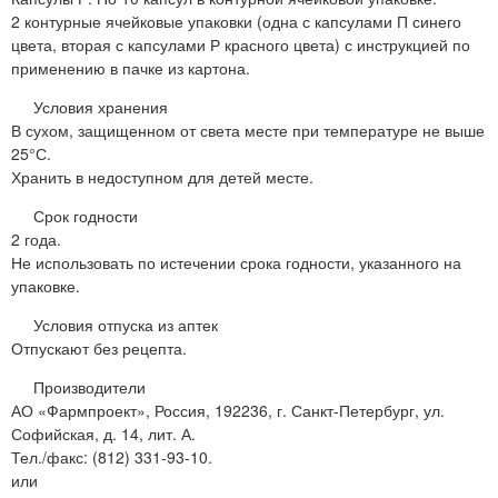
2 контурные ячейковые упаковки (одна с капсулами П синего
цвета, вторая с капсулами Р красного цвета) с инструкцией по
применению в пачке из картона.
Условия хранения
В сухом, защищенном от света месте при температуре не выше
25°С.
Хранить в недоступном для детей месте.
Срок годности
2 года.
Не использовать по истечении срока годности, указанного на
упаковке.
Условия отпуска из аптек
Отпускают без рецепта.
Производители
АО «Фармпроект», Россия, 192236, г. Санкт-Петербург, ул.
Софийская, д. 14, лит. А.
Тел./факс: (812) 331-93-10.
или