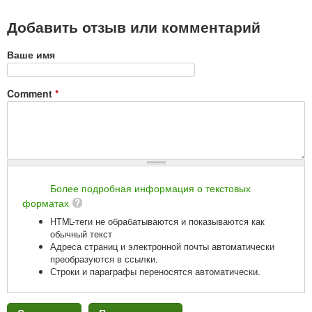
Добавить отзыв или комментарий
Ваше имя
Comment
*
Более подробная информация о текстовых
форматах
HTML-теги не обрабатываются и показываются как
обычный текст
Адреса страниц и электронной почты автоматически
преобразуются в ссылки.
Строки и параграфы переносятся автоматически.