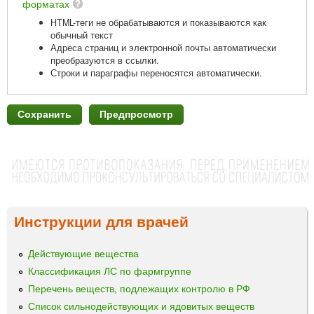
форматах
HTML-теги не обрабатываются и показываются как
обычный текст
Адреса страниц и электронной почты автоматически
преобразуются в ссылки.
Строки и параграфы переносятся автоматически.
Инструкции для врачей
Действующие вещества
Классификация ЛС по фармгруппе
Перечень веществ, подлежащих контролю в РФ
Список сильнодействующих и ядовитых веществ