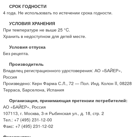
СРОК ГОДНОСТИ
4 года. Не использовать по истечении срока годности.
УСЛОВИЯ ХРАНЕНИЯ
При температуре не выше 25 °C.
Хранить в недоступном для детей месте.
Условия отпуска
Без рецепта.
Производитель
Владелец регистрационного удостоверения: АО «БАЙЕР»,
Россия
Произведено: Керн Фарма С.Л., 72 — Пол. Инд. Колон II, 08228
Терраса, Барселона, Испания
Организация, принимающая претензии потребителей:
АО «БАЙЕР», Россия
107113, г. Москва, 3-я Рыбинская ул., д. 18, стр. 2
Тел.: +7 (495) 231-12-00
Факс: +7 (495) 231-12-02
Фармгруппа: