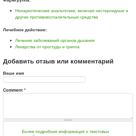
Ненаркотические анальгетики, включая нестероидные и
другие противовоспалительные средства
Лечебное действие:
Лечение заболеваний органов дыхания
Лекарства от простуды и гриппа
Добавить отзыв или комментарий
Ваше имя
Comment
*
Более подробная информация о текстовых