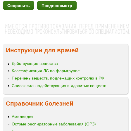
Инструкции для врачей
Действующие вещества
Классификация ЛС по фармгруппе
Перечень веществ, подлежащих контролю в РФ
Список сильнодействующих и ядовитых веществ
Справочник болезней
Амилоидоз
Острые респираторные заболевания (ОРЗ)