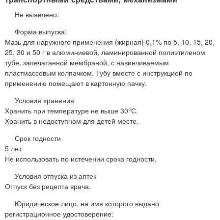
Не выявлено.
Форма выпуска:
Мазь для наружного применения (жирная) 0,1% по 5, 10, 15, 20,
25, 30 и 50 г в алюминиевой, ламинированной полиэтиленом
тубе, запечатанной мембраной, с навинчиваемым
пластмассовым колпачком. Тубу вместе с инструкцией по
применению помещают в картонную пачку.
Условия хранения
Хранить при температуре не выше 30°С.
Хранить в недоступном для детей месте.
Срок годности
5 лет
Не использовать по истечении срока годности.
Условия отпуска из аптек
Отпуск без рецепта врача.
Юридическое лицо, на имя которого выдано
регистрационное удостоверение: