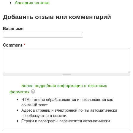
Аллергия на коже
Добавить отзыв или комментарий
Ваше имя
Comment
*
Более подробная информация о текстовых
форматах
HTML-теги не обрабатываются и показываются как
обычный текст
Адреса страниц и электронной почты автоматически
преобразуются в ссылки.
Строки и параграфы переносятся автоматически.