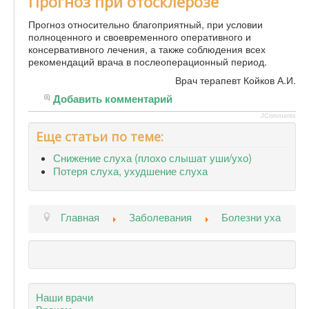
Прогноз при отосклерозе
Прогноз относительно благоприятный, при условии
полноценного и своевременного оперативного и
консервативного лечения, а также соблюдения всех
рекомендаций врача в послеоперационный период.
Врач терапевт Койков А.И.
Добавить комментарий
JComments
Еще статьи по теме:
Снижение слуха (плохо слышат уши/ухо)
Потеря слуха, ухудшение слуха
Главная
Заболевания
Болезни уха
Наши врачи
Врачам