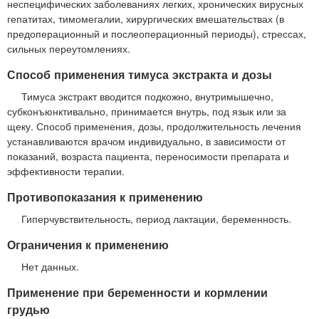
неспецифических заболеваниях легких, хронических вирусных
гепатитах, тимомегалии, хирургических вмешательствах (в
предоперационный и послеоперационный периоды), стрессах,
сильных переутомлениях.
Способ применения тимуса экстракта и дозы
Тимуса экстракт вводится подкожно, внутримышечно,
субконъюнктивально, принимается внутрь, под язык или за
щеку. Способ применения, дозы, продолжительность лечения
устанавливаются врачом индивидуально, в зависимости от
показаний, возраста пациента, переносимости препарата и
эффективности терапии.
Противопоказания к применению
Гиперчувствительность, период лактации, беременность.
Ограничения к применению
Нет данных.
Применение при беременности и кормлении
грудью