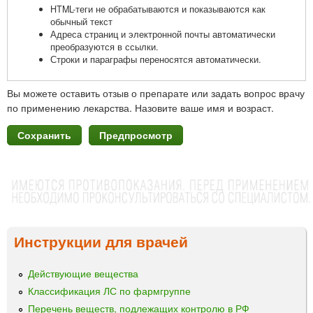
HTML-теги не обрабатываются и показываются как
обычный текст
Адреса страниц и электронной почты автоматически
преобразуются в ссылки.
Строки и параграфы переносятся автоматически.
Вы можете оставить отзыв о препарате или задать вопрос врачу
по применению лекарства. Назовите ваше имя и возраст.
Инструкции для врачей
Действующие вещества
Классификация ЛС по фармгруппе
Перечень веществ, подлежащих контролю в РФ