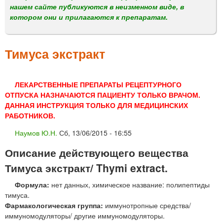
м
нашем сайте публикуются в неизменном виде, в
е
котором они и прилагаются к препаратам.
н
ю
Тимуса экстракт
ЛЕКАРСТВЕННЫЕ ПРЕПАРАТЫ РЕЦЕПТУРНОГО
ОТПУСКА НАЗНАЧАЮТСЯ ПАЦИЕНТУ ТОЛЬКО ВРАЧОМ.
ДАННАЯ ИНСТРУКЦИЯ ТОЛЬКО ДЛЯ МЕДИЦИНСКИХ
РАБОТНИКОВ.
Наумов Ю.Н.
Сб, 13/06/2015 - 16:55
Описание действующего вещества
Тимуса экстракт/ Thymi extract.
Формула:
нет данных, химическое название: полипептиды
тимуса.
Фармакологическая группа:
иммунотропные средства/
иммуномодуляторы/ другие иммуномодуляторы.