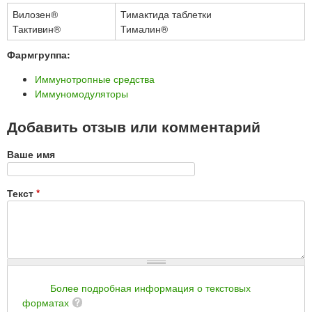
Вилозен®
Тимактида таблетки
Тактивин®
Тималин®
Фармгруппа:
Иммунотропные средства
Иммуномодуляторы
Добавить отзыв или комментарий
Ваше имя
Текст
*
Более подробная информация о текстовых
форматах