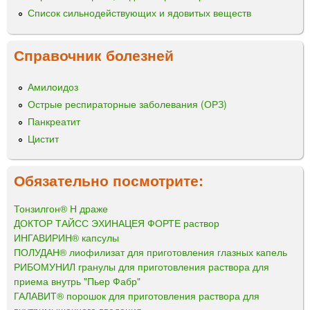
Список сильнодействующих и ядовитых веществ
Справочник болезней
Амилоидоз
Острые респираторные заболевания (ОРЗ)
Панкреатит
Цистит
Обязательно посмотрите:
Тонзилгон® Н драже
ДОКТОР ТАЙСС ЭХИНАЦЕЯ ФОРТЕ раствор
ИНГАВИРИН® капсулы
ПОЛУДАН® лиофилизат для приготовления глазных капель
РИБОМУНИЛ гранулы для приготовления раствора для
приема внутрь "Пьер Фабр"
ГАЛАВИТ® порошок для приготовления раствора для