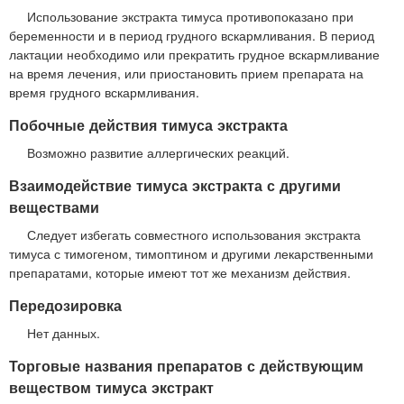
Использование экстракта тимуса противопоказано при
беременности и в период грудного вскармливания. В период
лактации необходимо или прекратить грудное вскармливание
на время лечения, или приостановить прием препарата на
время грудного вскармливания.
Побочные действия тимуса экстракта
Возможно развитие аллергических реакций.
Взаимодействие тимуса экстракта с другими
веществами
Следует избегать совместного использования экстракта
тимуса с тимогеном, тимоптином и другими лекарственными
препаратами, которые имеют тот же механизм действия.
Передозировка
Нет данных.
Торговые названия препаратов с действующим
веществом тимуса экстракт