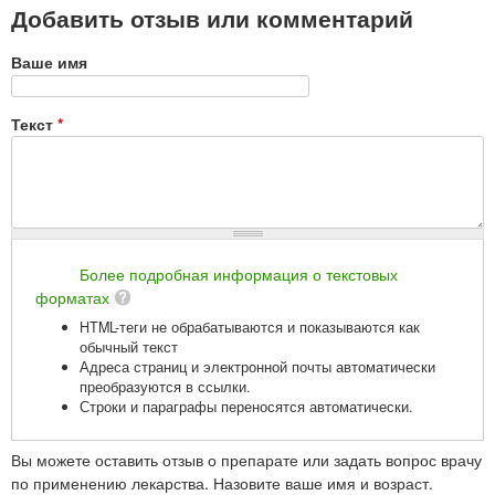
Добавить отзыв или комментарий
Ваше имя
Текст
*
Более подробная информация о текстовых
форматах
HTML-теги не обрабатываются и показываются как
обычный текст
Адреса страниц и электронной почты автоматически
преобразуются в ссылки.
Строки и параграфы переносятся автоматически.
Вы можете оставить отзыв о препарате или задать вопрос врачу
по применению лекарства. Назовите ваше имя и возраст.