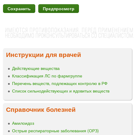
Инструкции для врачей
Действующие вещества
Классификация ЛС по фармгруппе
Перечень веществ, подлежащих контролю в РФ
Список сильнодействующих и ядовитых веществ
Справочник болезней
Амилоидоз
Острые респираторные заболевания (ОРЗ)