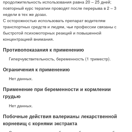
продолжительность использования равна 20 – 25 дней;
повторный курс терапии проводят после перерыва в 2 – 3
недели в тех же дозах.
С осторожностью использовать препарат водителям
транспортных средств и людям, чьи профессии связаны с
быстротой психомоторных реакций и повышенной
концентрацией внимания.
Противопоказания к применению
Гиперчувствительность, беременность (1 триместр).
Ограничения к применению
Нет данных.
Применение при беременности и кормлении
грудью
Нет данных.
Побочные действия валерианы лекарственной
корневищ с корнями экстракта