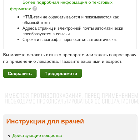
Более подробная информация о текстовых
форматах
HTML-теги не обрабатываются и показываются как
обычный текст
Адреса страниц и электронной почты автоматически
преобразуются в ссылки.
Строки и параграфы переносятся автоматически.
Вы можете оставить отзыв о препарате или задать вопрос врачу
по применению лекарства. Назовите ваше имя и возраст.
Инструкции для врачей
Действующие вещества