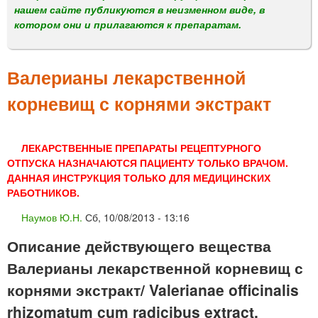
м
нашем сайте публикуются в неизменном виде, в
е
котором они и прилагаются к препаратам.
н
ю
Валерианы лекарственной
корневищ с корнями экстракт
ЛЕКАРСТВЕННЫЕ ПРЕПАРАТЫ РЕЦЕПТУРНОГО
ОТПУСКА НАЗНАЧАЮТСЯ ПАЦИЕНТУ ТОЛЬКО ВРАЧОМ.
ДАННАЯ ИНСТРУКЦИЯ ТОЛЬКО ДЛЯ МЕДИЦИНСКИХ
РАБОТНИКОВ.
Наумов Ю.Н.
Сб, 10/08/2013 - 13:16
Описание действующего вещества
Валерианы лекарственной корневищ с
корнями экстракт/ Valerianae officinalis
rhizomatum cum radicibus extract.