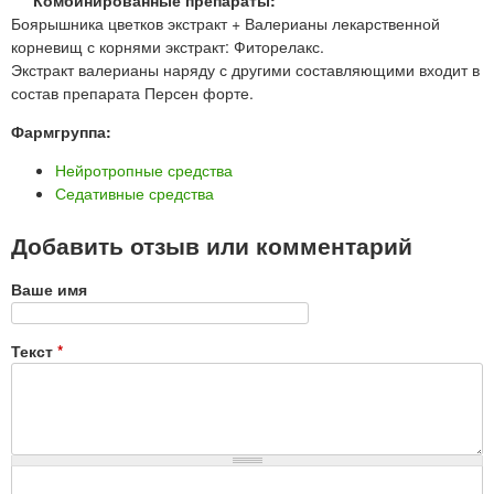
Комбинированные препараты:
Боярышника цветков экстракт + Валерианы лекарственной
корневищ с корнями экстракт: Фиторелакс.
Экстракт валерианы наряду с другими составляющими входит в
состав препарата Персен форте.
Фармгруппа:
Нейротропные средства
Седативные средства
Добавить отзыв или комментарий
Ваше имя
Текст
*