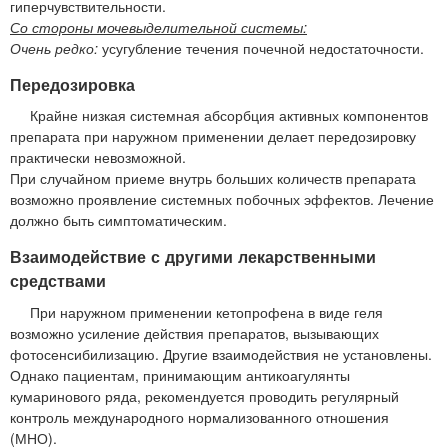
гиперчувствительности.
Со стороны мочевыделительной системы:
Очень редко:
усугубление течения почечной недостаточности.
Передозировка
Крайне низкая системная абсорбция активных компонентов
препарата при наружном применении делает передозировку
практически невозможной.
При случайном приеме внутрь больших количеств препарата
возможно проявление системных побочных эффектов. Лечение
должно быть симптоматическим.
Взаимодействие с другими лекарственными
средствами
При наружном применении кетопрофена в виде геля
возможно усиление действия препаратов, вызывающих
фотосенсибилизацию. Другие взаимодействия не установлены.
Однако пациентам, принимающим антикоагулянты
кумаринового ряда, рекомендуется проводить регулярный
контроль международного нормализованного отношения
(МНО).