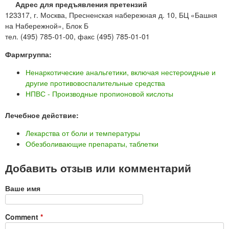
Адрес для предъявления претензий
123317, г. Москва, Пресненская набережная д. 10, БЦ «Башня
на Набережной», Блок Б
тел. (495) 785-01-00, факс (495) 785-01-01
Фармгруппа:
Ненаркотические анальгетики, включая нестероидные и
другие противовоспалительные средства
НПВС - Производные пропионовой кислоты
Лечебное действие:
Лекарства от боли и температуры
Обезболивающие препараты, таблетки
Добавить отзыв или комментарий
Ваше имя
Comment
*