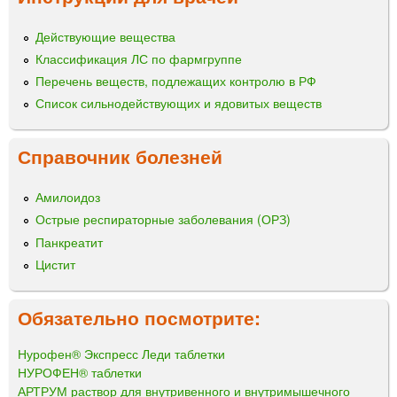
Действующие вещества
Классификация ЛС по фармгруппе
Перечень веществ, подлежащих контролю в РФ
Список сильнодействующих и ядовитых веществ
Справочник болезней
Амилоидоз
Острые респираторные заболевания (ОРЗ)
Панкреатит
Цистит
Обязательно посмотрите:
Нурофен® Экспресс Леди таблетки
НУРОФЕН® таблетки
АРТРУМ раствор для внутривенного и внутримышечного