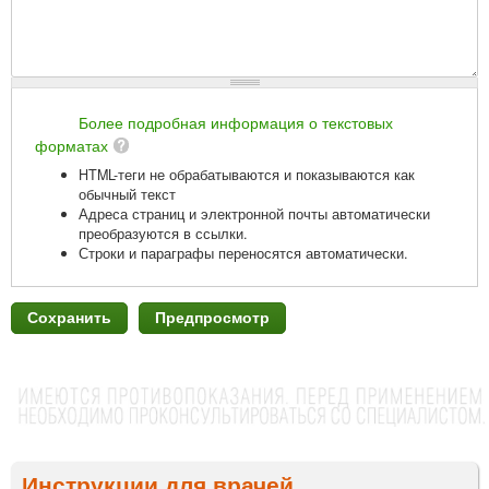
Более подробная информация о текстовых
форматах
HTML-теги не обрабатываются и показываются как
обычный текст
Адреса страниц и электронной почты автоматически
преобразуются в ссылки.
Строки и параграфы переносятся автоматически.
Инструкции для врачей