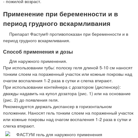
- пожилой возраст.
Применение при беременности и в
период грудного вскармливания
Препарат Фастум® противопоказан при беременности и в
период грудного вскармливания.
Способ применения и дозы
Для наружного применения.
При использовании тубы: полоску геля длиной 5-10 см наносят
тонким слоем на пораженный участок или кожные покровы над
очагом воспаления 1-2 раза в сутки и слегка втирают.
При использовании контейнера с дозатором (диспенсер):
дважды надавить на купол дозатора (рис. 1) или на основание
(рис. 2) до появления геля.
Рекомендуется держать диспансер в горизонтальном
положении. Наносят гель тонким слоем на пораженный участок
или кожные покровы над очагом воспаления 1-2 раза в сутки и
слегка втирают.