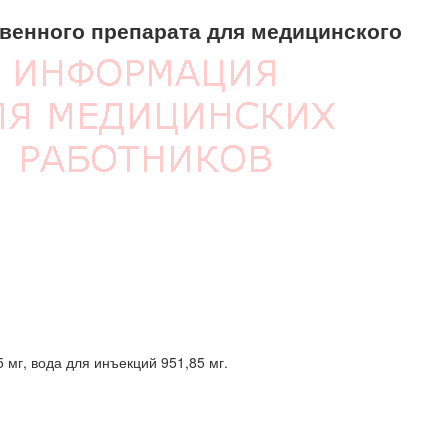
енного препарата для медицинского
 мг, вода для инъекций 951,85 мг.