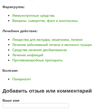
Фармгруппа:
Иммунотропные средства
Вакцины, сыворотки, фаги и анатоксины
Лечебное действие:
Лекарства для желудка, кишечника, печени
Лечение заболеваний печени и желчного пузыря
Средства лечения дисбактериоза
Лечение инфекций
Противомикробные препараты
Болезни:
Панкреатит
Добавить отзыв или комментарий
Ваше имя