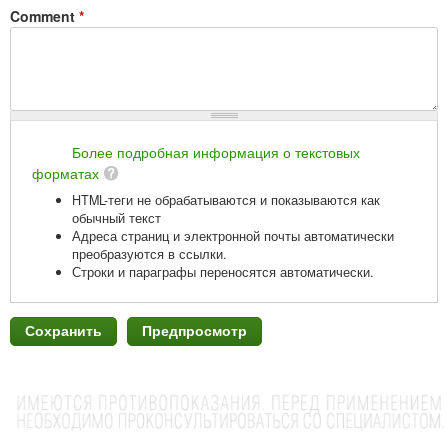
Comment
*
Более подробная информация о текстовых
форматах
HTML-теги не обрабатываются и показываются как
обычный текст
Адреса страниц и электронной почты автоматически
преобразуются в ссылки.
Строки и параграфы переносятся автоматически.