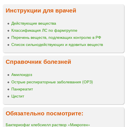
Инструкции для врачей
Действующие вещества
Классификация ЛС по фармгруппе
Перечень веществ, подлежащих контролю в РФ
Список сильнодействующих и ядовитых веществ
Справочник болезней
Амилоидоз
Острые респираторные заболевания (ОРЗ)
Панкреатит
Цистит
Обязательно посмотрите:
Бактериофаг клебсиелл раствор «Микроген»