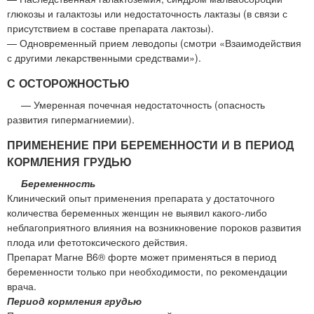
глюкозы и галактозы или недостаточность лактазы (в связи с
присутствием в составе препарата лактозы).
— Одновременный прием леводопы (смотри «Взаимодействия
с другими лекарственными средствами»).
С ОСТОРОЖНОСТЬЮ
— Умеренная почечная недостаточность (опасность
развития гипермагниемии).
ПРИМЕНЕНИЕ ПРИ БЕРЕМЕННОСТИ И В ПЕРИОД
КОРМЛЕНИЯ ГРУДЬЮ
Беременность
Клинический опыт применения препарата у достаточного
количества беременных женщин не выявил какого-либо
неблагоприятного влияния на возникновение пороков развития
плода или фетотоксического действия.
Препарат Магне В6® форте может применяться в период
беременности только при необходимости, по рекомендации
врача.
Период кормления грудью