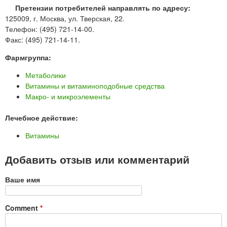
Претензии потребителей направлять по адресу:
125009, г. Москва, ул. Тверская, 22.
Телефон: (495) 721-14-00.
Факс: (495) 721-14-11.
Фармгруппа:
Метаболики
Витамины и витаминоподобные средства
Макро- и микроэлементы
Лечебное действие:
Витамины
Добавить отзыв или комментарий
Ваше имя
Comment
*