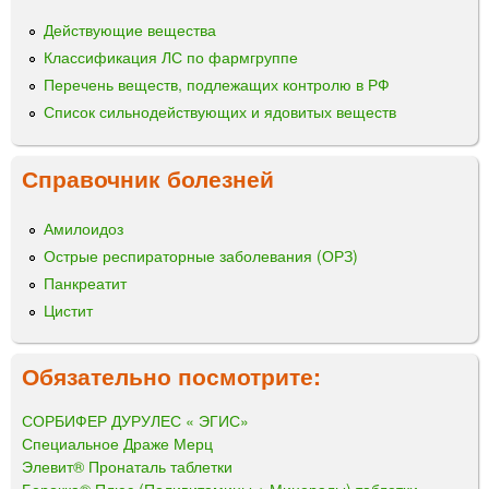
Действующие вещества
Классификация ЛС по фармгруппе
Перечень веществ, подлежащих контролю в РФ
Список сильнодействующих и ядовитых веществ
Справочник болезней
Амилоидоз
Острые респираторные заболевания (ОРЗ)
Панкреатит
Цистит
Обязательно посмотрите:
СОРБИФЕР ДУРУЛЕС « ЭГИС»
Специальное Драже Мерц
Элевит® Пронаталь таблетки