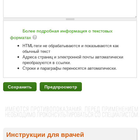
Более подробная информация о текстовых
форматах
HTML-теги не обрабатываются и показываются как
обычный текст
Адреса страниц и электронной почты автоматически
преобразуются в ссылки.
Строки и параграфы переносятся автоматически.
Инструкции для врачей