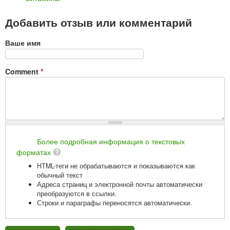
Добавить отзыв или комментарий
Ваше имя
Comment
*
Более подробная информация о текстовых
форматах
HTML-теги не обрабатываются и показываются как
обычный текст
Адреса страниц и электронной почты автоматически
преобразуются в ссылки.
Строки и параграфы переносятся автоматически.