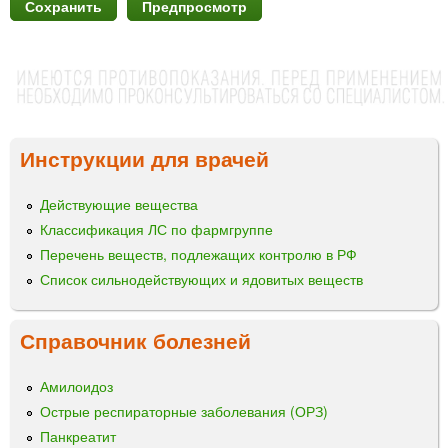
Инструкции для врачей
Действующие вещества
Классификация ЛС по фармгруппе
Перечень веществ, подлежащих контролю в РФ
Список сильнодействующих и ядовитых веществ
Справочник болезней
Амилоидоз
Острые респираторные заболевания (ОРЗ)
Панкреатит