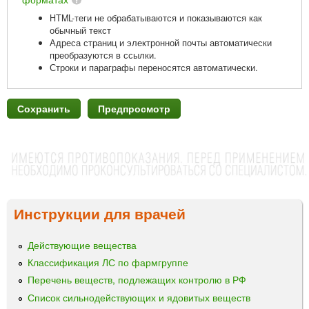
HTML-теги не обрабатываются и показываются как
обычный текст
Адреса страниц и электронной почты автоматически
преобразуются в ссылки.
Строки и параграфы переносятся автоматически.
Инструкции для врачей
Действующие вещества
Классификация ЛС по фармгруппе
Перечень веществ, подлежащих контролю в РФ
Список сильнодействующих и ядовитых веществ