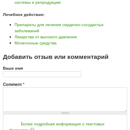
системы и репродукцию
Лечебное действие:
Препараты для лечения сердечно-сосудистых
заболеваний
Лекарства от высокого давления
Мочегонные средства
Добавить отзыв или комментарий
Ваше имя
Comment
*
Более подробная информация о текстовых
форматах