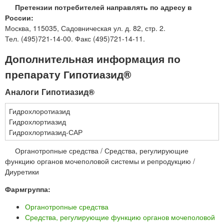
Претензии потребителей направлять по адресу в
России:
Москва, 115035, Садовническая ул. д. 82, стр. 2.
Тел. (495)721-14-00. Факс (495)721-14-11.
Дополнительная информация по
препарату Гипотиазид®
Аналоги Гипотиазид®
Гидрохлоротиазид
Гидрохлортиазид
Гидрохлортиазид-САР
Органотропные средства / Средства, регулирующие
функцию органов мочеполовой системы и репродукцию /
Диуретики
Фармгруппа:
Органотропные средства
Средства, регулирующие функцию органов мочеполовой