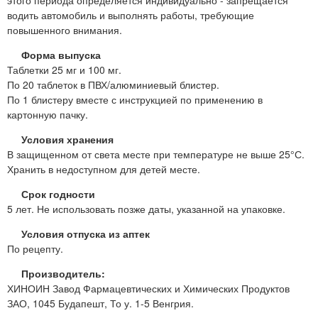
водить автомобиль и выполнять работы, требующие
повышенного внимания.
Форма выпуска
Таблетки 25 мг и 100 мг.
По 20 таблеток в ПВХ/алюминиевый блистер.
По 1 блистеру вместе с инструкцией по применению в
картонную пачку.
Условия хранения
В защищенном от света месте при температуре не выше 25°С.
Хранить в недоступном для детей месте.
Срок годности
5 лет. Не использовать позже даты, указанной на упаковке.
Условия отпуска из аптек
По рецепту.
Производитель:
ХИНОИН Завод Фармацевтических и Химических Продуктов
ЗАО, 1045 Будапешт, То у. 1-5 Венгрия.