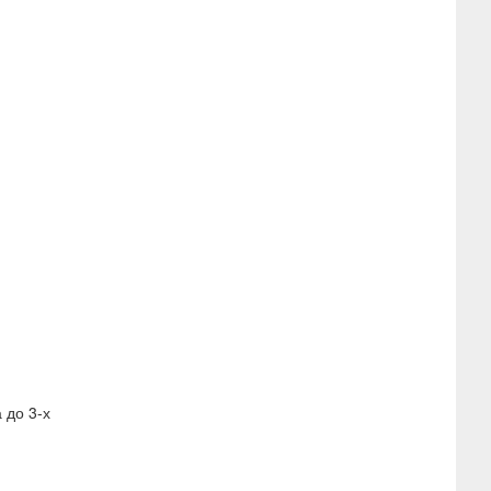
 до 3-х