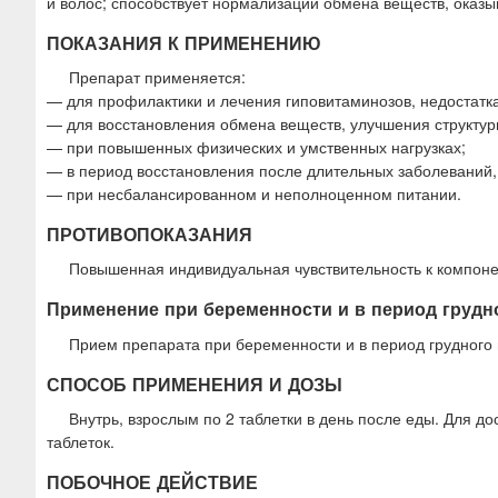
и волос; способствует нормализации обмена веществ, оказы
ПОКАЗАНИЯ К ПРИМЕНЕНИЮ
Препарат применяется:
— для профилактики и лечения гиповитаминозов, недостатк
— для восстановления обмена веществ, улучшения структуры
— при повышенных физических и умственных нагрузках;
— в период восстановления после длительных заболеваний,
— при несбалансированном и неполноценном питании.
ПРОТИВОПОКАЗАНИЯ
Повышенная индивидуальная чувствительность к компонен
Применение при беременности и в период грудн
Прием препарата при беременности и в период грудного
СПОСОБ ПРИМЕНЕНИЯ И ДОЗЫ
Внутрь, взрослым по 2 таблетки в день после еды. Для 
таблеток.
ПОБОЧНОЕ ДЕЙСТВИЕ