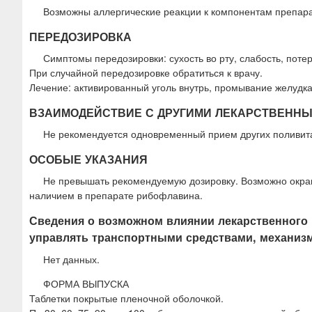
Возможны аллергические реакции к компонентам препара
ПЕРЕДОЗИРОВКА
Симптомы передозировки: сухость во рту, слабость, потер
При случайной передозировке обратиться к врачу.
Лечение: активированный уголь внутрь, промывание желудка
ВЗАИМОДЕЙСТВИЕ С ДРУГИМИ ЛЕКАРСТВЕНН
Не рекомендуется одновременный прием других поливит
ОСОБЫЕ УКАЗАНИЯ
Не превышать рекомендуемую дозировку. Возможно окраш
наличием в препарате рибофлавина.
Сведения о возможном влиянии лекарственного 
управлять транспортными средствами, механиз
Нет данных.
ФОРМА ВЫПУСКА
Таблетки покрытые пленочной оболочкой.