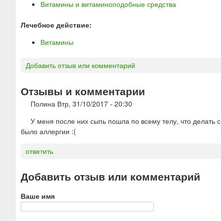
Витамины и витаминоподобные средства
Лечебное действие:
Витамины
Добавить отзыв или комментарий
Отзывы и комментарии
Полина
Втр, 31/10/2017 - 20:30
У меня после них сыпь пошла по всему телу, что делать с
было аллергии :(
ответить
Добавить отзыв или комментарий
Ваше имя