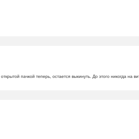
 открытой пачкой теперь, остается выкинуть. До этого никогда на в