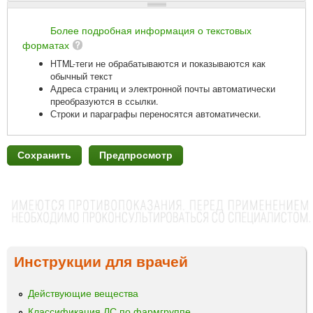
Более подробная информация о текстовых
форматах
HTML-теги не обрабатываются и показываются как
обычный текст
Адреса страниц и электронной почты автоматически
преобразуются в ссылки.
Строки и параграфы переносятся автоматически.
Инструкции для врачей
Действующие вещества
Классификация ЛС по фармгруппе