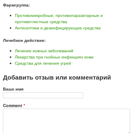
Фармгруппа:
Противомикробные, противопаразитарные и
противоглистные средства
Антисептики и дезинфицирующие средства
Лечебное действие:
Лечение кожных заболеваний
Лекарства при гнойных инфекциях кожи
Средства для лечения угрей
Добавить отзыв или комментарий
Ваше имя
Comment
*