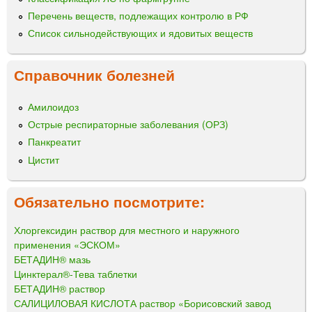
Перечень веществ, подлежащих контролю в РФ
Список сильнодействующих и ядовитых веществ
Справочник болезней
Амилоидоз
Острые респираторные заболевания (ОРЗ)
Панкреатит
Цистит
Обязательно посмотрите:
Хлоргексидин раствор для местного и наружного
применения «ЭСКОМ»
БЕТАДИН® мазь
Цинктерал®-Тева таблетки
БЕТАДИН® раствор
САЛИЦИЛОВАЯ КИСЛОТА раствор «Борисовский завод