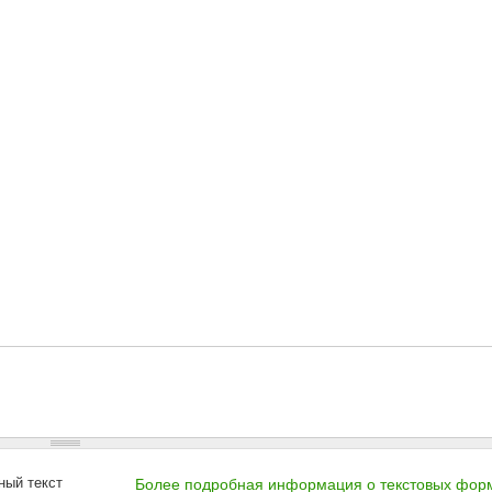
ный текст
Более подробная информация о текстовых фор