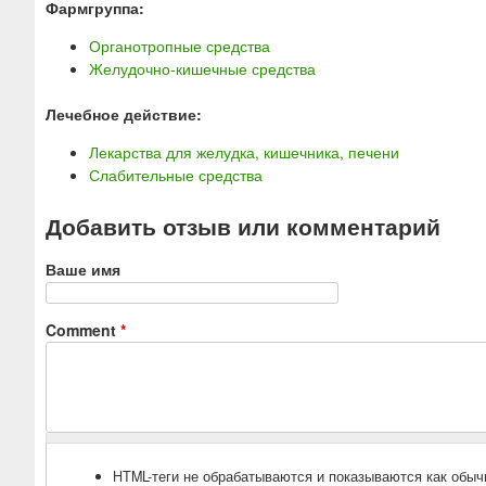
Фармгруппа:
Органотропные средства
Желудочно-кишечные средства
Лечебное действие:
Лекарства для желудка, кишечника, печени
Слабительные средства
Добавить отзыв или комментарий
Ваше имя
Comment
*
HTML-теги не обрабатываются и показываются как обыч