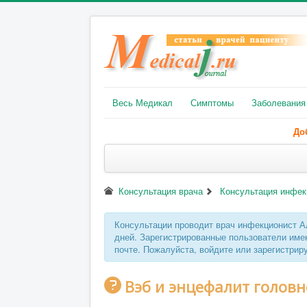
Весь Медикал
Симптомы
Заболевания
До
Консультация врача
Консультация инфек
Консультации проводит врач инфекционист А
дней. Зарегистрированные пользователи име
почте. Пожалуйста, войдите или зарегистрир
Вэб и энцефалит головн