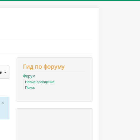
Гид по форуму
ти
Форум
Новые сообщения
Поиск
×