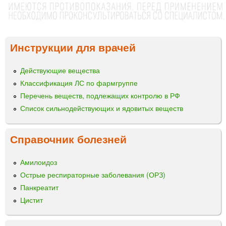
Инструкции для врачей
Действующие вещества
Классификация ЛС по фармгруппе
Перечень веществ, подлежащих контролю в РФ
Список сильнодействующих и ядовитых веществ
Справочник болезней
Амилоидоз
Острые респираторные заболевания (ОРЗ)
Панкреатит
Цистит