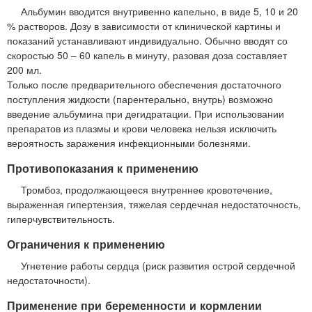
Альбумин вводится внутривенно капельно, в виде 5, 10 и 20
% растворов. Дозу в зависимости от клинической картины и
показаний устанавливают индивидуально. Обычно вводят со
скоростью 50 – 60 капель в минуту, разовая доза составляет
200 мл.
Только после предварительного обеспечения достаточного
поступления жидкости (парентерально, внутрь) возможно
введение альбумина при дегидратации. При использовании
препаратов из плазмы и крови человека нельзя исключить
вероятность заражения инфекционными болезнями.
Противопоказания к применению
Тромбоз, продолжающееся внутреннее кровотечение,
выраженная гипертензия, тяжелая сердечная недостаточность,
гиперчувствительность.
Ограничения к применению
Угнетение работы сердца (риск развития острой сердечной
недостаточности).
Применение при беременности и кормлении