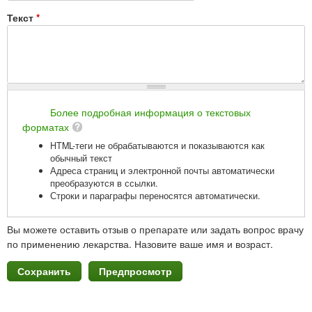
Текст
*
Более подробная информация о текстовых
форматах
HTML-теги не обрабатываются и показываются как
обычный текст
Адреса страниц и электронной почты автоматически
преобразуются в ссылки.
Строки и параграфы переносятся автоматически.
Вы можете оставить отзыв о препарате или задать вопрос врачу
по применению лекарства. Назовите ваше имя и возраст.