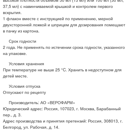
37,5 мл) с навинчиваемой крышкой и контролем первого
вскрытия.
1 флакон вместе с инструкцией по применению, мерной
двухсторонней ложкой и шприцем для дозирования помещают
в пачку из картона.
Срок годности
2 года. Не применять по истечении срока годности, указанного
на упаковке.
Условия хранения
При температуре не выше 25 °C. Хранить в недоступном для
детей месте.
Условия отпуска
Отпускают по рецепту
Производитель: АО «ВЕРОФАРМ»
Юридический адрес: Россия, 107023, г. Москва, Барабанный
пер., д. 3.
Адрес производства и принятия претензий: Россия, 308013, г.
Белгород, ул. Рабочая, д. 14.