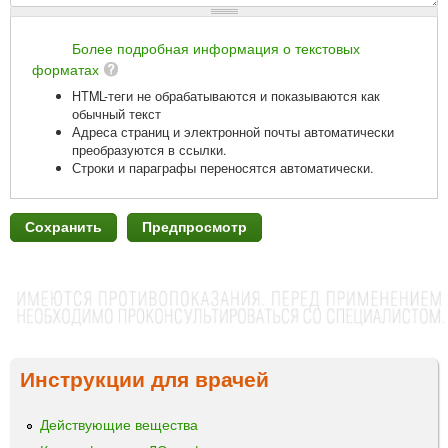
Более подробная информация о текстовых
форматах
HTML-теги не обрабатываются и показываются как
обычный текст
Адреса страниц и электронной почты автоматически
преобразуются в ссылки.
Строки и параграфы переносятся автоматически.
Инструкции для врачей
Действующие вещества