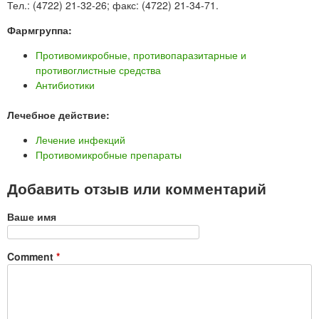
Тел.: (4722) 21-32-26; факс: (4722) 21-34-71.
Фармгруппа:
Противомикробные, противопаразитарные и
противоглистные средства
Антибиотики
Лечебное действие:
Лечение инфекций
Противомикробные препараты
Добавить отзыв или комментарий
Ваше имя
Comment
*