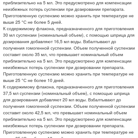
приблизительно на 5 мл. Это предусмотрено для компенсации
неизбежных потерь суспензии при дозировании препарата.
Приготовленную суспензию можно хранить при температуре не
выше 25 °С не более 5 дней.
К содержимому флакона, предназначенного для приготовления
30 мл суспензии (номинальный объем), с помощью шприца для
дозирования добавляют 16,5 мл воды. Взбалтывают до
получения гомогенной суспензии. Объем полученной суспензии
составит около 35 мл, что превышает номинальный объем
приблизительно на 5 мл. Это предусмотрено для компенсации
неизбежных потерь суспензии при дозировании препарата.
Приготовленную суспензию можно хранить при температуре не
выше 25 °С не более 10 дней.
К содержимому флакона, предназначенного для приготовления
37,5 мл суспензии (номинальный объем), с помощью шприца
для дозирования добавляют 20 мл воды. Взбалтывают до
получения гомогенной суспензии. Объем полученной суспензии
составит около 42,5 мл, что превышает номинальный объем
приблизительно на 5 мл. Это предусмотрено для компенсации
неизбежных потерь суспензии при дозировании препарата.
Приготовленную суспензию можно хранить при температуре не