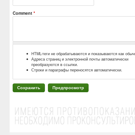
Comment
*
HTML-теги не обрабатываются и показываются как обыч
Адреса страниц и электронной почты автоматически
преобразуются в ссылки.
Строки и параграфы переносятся автоматически.