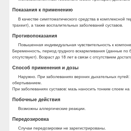
Показания к применению
В качестве симптоматического средства в комплексной т
трахеит), а также воспалительных заболеваний суставов.
Противопоказания
Повышенная индивидуальная чувствительность к компоне
Беременность, период грудного вскармливания (данные по 
отсутствуют). Возраст до 18 лет в связи с отсутствием доста
Способ применения и дозы
Наружно. При заболеваниях верхних дыхательных путей: 
обертыванием.
При заболеваниях суставов: мазь наносить тонким слоем на 
Побочные действия
Возможны аллергические реакции.
Передозировка
Случаи передозировки не зарегистрированы.