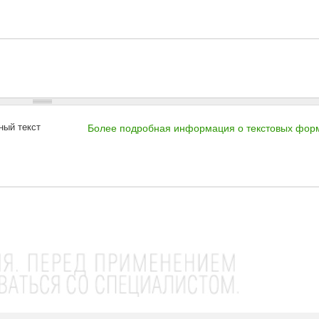
ный текст
Более подробная информация о текстовых фор