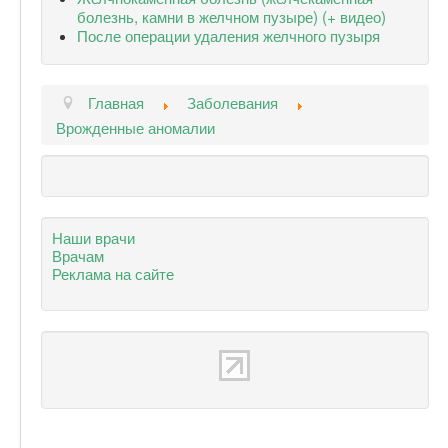
болезнь, камни в желчном пузыре) (+ видео)
После операции удаления желчного пузыря
Главная
Заболевания
Врожденные аномалии
Наши врачи
Врачам
Реклама на сайте