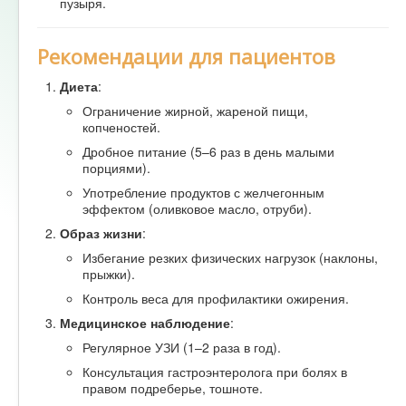
пузыря.
Рекомендации для пациентов
Диета
:
Ограничение жирной, жареной пищи,
копченостей.
Дробное питание (5–6 раз в день малыми
порциями).
Употребление продуктов с желчегонным
эффектом (оливковое масло, отруби).
Образ жизни
:
Избегание резких физических нагрузок (наклоны,
прыжки).
Контроль веса для профилактики ожирения.
Медицинское наблюдение
:
Регулярное УЗИ (1–2 раза в год).
Консультация гастроэнтеролога при болях в
правом подреберье, тошноте.